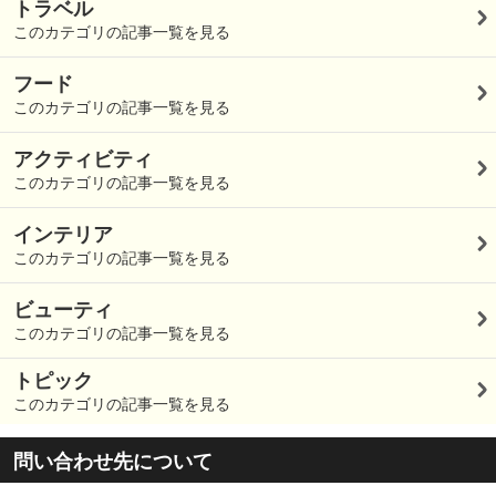
トラベル
このカテゴリの記事一覧を見る
フード
このカテゴリの記事一覧を見る
アクティビティ
このカテゴリの記事一覧を見る
インテリア
このカテゴリの記事一覧を見る
ビューティ
このカテゴリの記事一覧を見る
トピック
このカテゴリの記事一覧を見る
問い合わせ先について