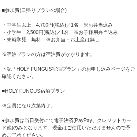
■参加費(日帰りプランの場合)
・中学生以上 4,700円(税込)／1名 ※お弁当込み
・小学生 2,500円(税込)／1名 ※お子様用弁当込み
・未就学児 無料 ※お弁当・お土産は無し
※宿泊プランの方は宿泊費がかかります。
下記「HOLY FUNGUS宿泊プラン」のお申し込みページをご
確認ください。
■HOLY FUNGUS宿泊プラン
※定員になり次第終了。
●参加費は当日受付にて電子決済(PayPay、クレジットカー
ド他)のみとなります。現金はご使用いただけませんので予
めご了承ください。