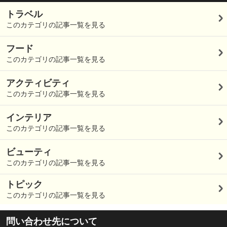
トラベル
このカテゴリの記事一覧を見る
フード
このカテゴリの記事一覧を見る
アクティビティ
このカテゴリの記事一覧を見る
インテリア
このカテゴリの記事一覧を見る
ビューティ
このカテゴリの記事一覧を見る
トピック
このカテゴリの記事一覧を見る
問い合わせ先について