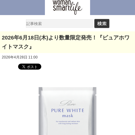
2026年6月18日(木)より数量限定発売！『ピュアホワ
イトマスク』
2026年4月28日 11:00