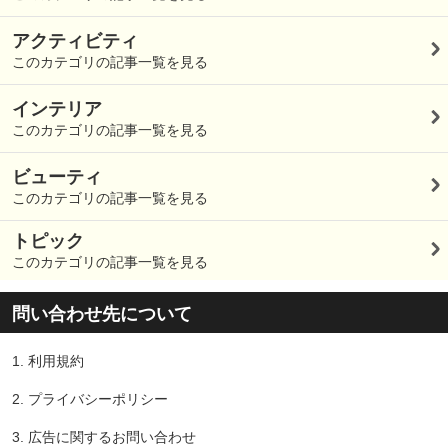
アクティビティ
このカテゴリの記事一覧を見る
インテリア
このカテゴリの記事一覧を見る
ビューティ
このカテゴリの記事一覧を見る
トピック
このカテゴリの記事一覧を見る
問い合わせ先について
1.
利用規約
2.
プライバシーポリシー
3.
広告に関するお問い合わせ