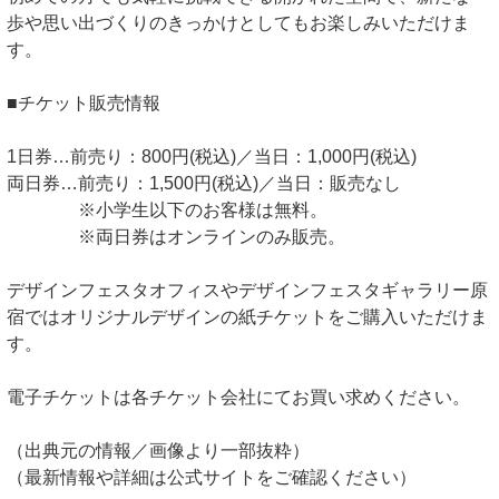
歩や思い出づくりのきっかけとしてもお楽しみいただけま
す。
■チケット販売情報
1日券…前売り：800円(税込)／当日：1,000円(税込)
両日券…前売り：1,500円(税込)／当日：販売なし
※小学生以下のお客様は無料。
※両日券はオンラインのみ販売。
デザインフェスタオフィスやデザインフェスタギャラリー原
宿ではオリジナルデザインの紙チケットをご購入いただけま
す。
電子チケットは各チケット会社にてお買い求めください。
（出典元の情報／画像より一部抜粋）
（最新情報や詳細は公式サイトをご確認ください）