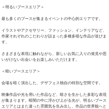
＜明るいブースエリア＞
最も多くのブースが集まるイベントの中心的エリアです。
イラストやアクセサリー、ファッション、インテリアなど、
作家それぞれのこだわりが詰まった多種多様な作品が並びま
す。
さまざまな表現に触れながら、新しいお気に入りの発見や思
いがけない出会いをお楽しみいただけます。
＜暗いブースエリア＞
会場を暗く演出した、デザフェス独自の特別な空間です。
映像作品や光を用いた作品など、暗さを生かした多彩な表現
が集まります。暗闇の中に浮かび上がる光が、明るいブース
エリアとはまた違った雰囲気を生み出し、作品の世界観へと