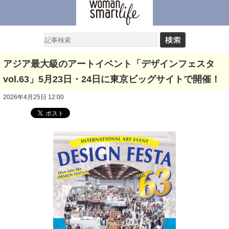
アジア最大級のアートイベント「デザインフェスタ
vol.63」5月23日・24日に東京ビッグサイトで開催！
2026年4月25日 12:00