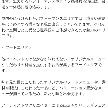
ます。迫力あるパフォーマンスやライブ感溢れる演出は、会
場を一体感に包み込みます。
屋内外に設けられたパフォーマンスエリアでは、演奏や演劇
をはじめとする様々な表現に出会うことができます。それぞ
れの空間ごとに異なる世界観をご体感できるのが魅力のエリ
アです。
＜フードエリア＞
他のイベントではなかなか味わえない、オリジナルメニュー
やこだわりの料理を提供するお店が集まるフードエリアで
す。
味と見た目にこだわったオリジナルのフードメニューや、素
材や製法にこだわった一品など、バリエーション豊かなメニ
ューが揃っているため、新たな味と出会えます。
アーティストやクリエイターによる出店もあり、デザフェス