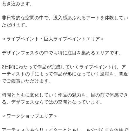
惹き込みます。
非日常的な空間の中で、没入感あふれるアートを体験してい
ただけます。
＜ライブペイント・巨大ライブペイントエリア＞
デザインフェスタの中でも特に注目を集めるエリアです。
2日間にわたって作品が完成していくライブペイントは、ア
ーティストの手によって作品が形になっていく過程を、間近
でご鑑賞いただけます。
時間とともに変化していく作品の魅力を、目の前で体感でき
る、デザフェスならではの空間となっています。
＜ワークショップエリア＞
アーティストやクリエイターとともに、ものづくりを体験で