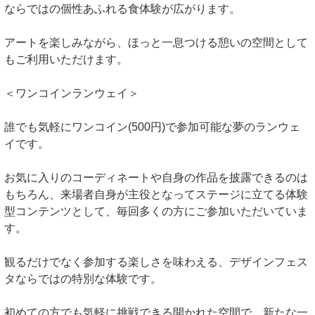
ならではの個性あふれる食体験が広がります。
アートを楽しみながら、ほっと一息つける憩いの空間として
もご利用いただけます。
＜ワンコインランウェイ＞
誰でも気軽にワンコイン(500円)で参加可能な夢のランウェ
イです。
お気に入りのコーディネートや自身の作品を披露できるのは
もちろん、来場者自身が主役となってステージに立てる体験
型コンテンツとして、毎回多くの方にご参加いただいていま
す。
観るだけでなく参加する楽しさを味わえる、デザインフェス
タならではの特別な体験です。
初めての方でも気軽に挑戦できる開かれた空間で、新たな一