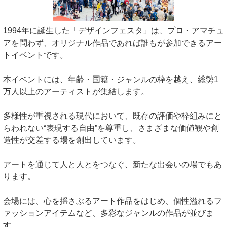
1994年に誕生した「デザインフェスタ」は、プロ・アマチュ
アを問わず、オリジナル作品であれば誰もが参加できるアー
トイベントです。
本イベントには、年齢・国籍・ジャンルの枠を越え、総勢1
万人以上のアーティストが集結します。
多様性が重視される現代において、既存の評価や枠組みにと
らわれない“表現する自由”を尊重し、さまざまな価値観や創
造性が交差する場を創出しています。
アートを通じて人と人とをつなぐ、新たな出会いの場でもあ
ります。
会場には、心を揺さぶるアート作品をはじめ、個性溢れるフ
ァッションアイテムなど、多彩なジャンルの作品が並びま
す。