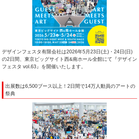
デザインフェスタ有限会社は2026年5月23日(土)・24日(日)
の2日間、東京ビッグサイト西&南ホール全館にて『デザイン
フェスタ vol.63』を開催いたします。
出展数は6,500ブース以上！2日間で14万人動員のアートの
祭典