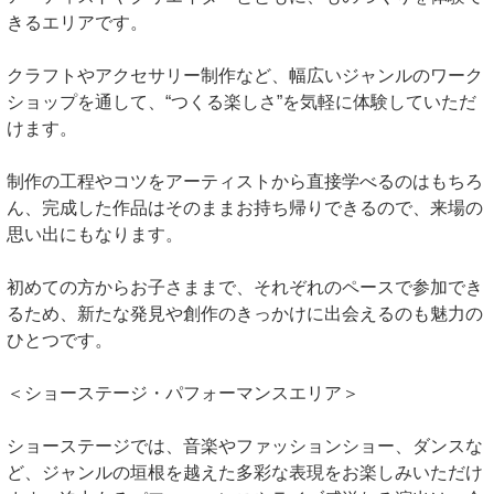
きるエリアです。
クラフトやアクセサリー制作など、幅広いジャンルのワーク
ショップを通して、“つくる楽しさ”を気軽に体験していただ
けます。
制作の工程やコツをアーティストから直接学べるのはもちろ
ん、完成した作品はそのままお持ち帰りできるので、来場の
思い出にもなります。
初めての方からお子さままで、それぞれのペースで参加でき
るため、新たな発見や創作のきっかけに出会えるのも魅力の
ひとつです。
＜ショーステージ・パフォーマンスエリア＞
ショーステージでは、音楽やファッションショー、ダンスな
ど、ジャンルの垣根を越えた多彩な表現をお楽しみいただけ