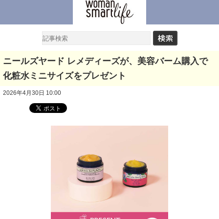
ニールズヤード レメディーズが、美容バーム購入で
化粧水ミニサイズをプレゼント
2026年4月30日 10:00