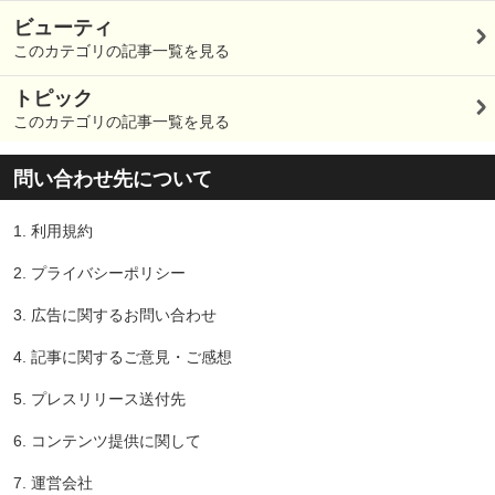
ビューティ
このカテゴリの記事一覧を見る
トピック
このカテゴリの記事一覧を見る
問い合わせ先について
1.
利用規約
2.
プライバシーポリシー
3.
広告に関するお問い合わせ
4.
記事に関するご意見・ご感想
5.
プレスリリース送付先
6.
コンテンツ提供に関して
7.
運営会社