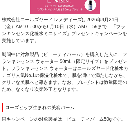
株式会社ニールズヤード レメディーズは2026年4月24日
（金）AM10：00から6月10日（水）AM7：59まで、「フラ
ンキンセンス化粧水ミニサイズ」プレゼントキャンペーンを
実施しています。
期間中に対象製品（ビューティバーム）を購入した人に、フ
ランキンセンス ウォーター 50mL（限定サイズ）をプレゼン
ト。フランキンセンス ウォーターはニールズヤード化粧水カ
テゴリ人気No.1の保湿化粧水で、肌を潤いで満たしながら、
クリアな美肌へと導きます。なお、プレゼントは数量限定の
ため、なくなり次第終了となります。
ローズヒップ生まれの美容バーム
同キャンペーンの対象製品は、ビューティバーム50gです。