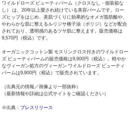
ワイルドローズ ビューティバーム（クロスなし・個装箱な
し） は、20年以上愛され続けている美容バームです。ロー
ズヒップをはじめ、美肌づくりに効果的なオメガ脂肪酸や、
やわらかな肌に整えるルリジサ種子油（ボリジ）などが配合
されており、透明感のあるツヤ肌に整えます。販売価格は
9,570円（税込）です。
オーガニックコットン製 モスリンクロス付きのワイルドロー
ズ ビューティバームの販売価格は9,900円（税込）。軽やか
なヴィーガン処方のヴィーガン ワイルドローズ ビューティ
バームは9,900円（税込）で販売されています。
（出典元の情報／画像より一部抜粋）
（最新情報や詳細は公式サイトをご確認ください）
※出典：
プレスリリース