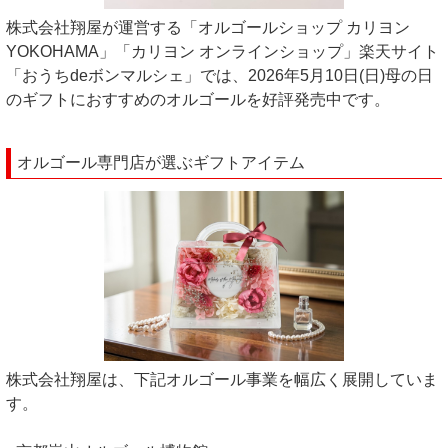
株式会社翔屋が運営する「オルゴールショップ カリヨン
YOKOHAMA」「カリヨン オンラインショップ」楽天サイト
「おうちdeボンマルシェ」では、2026年5月10日(日)母の日
のギフトにおすすめのオルゴールを好評発売中です。
オルゴール専門店が選ぶギフトアイテム
株式会社翔屋は、下記オルゴール事業を幅広く展開していま
す。