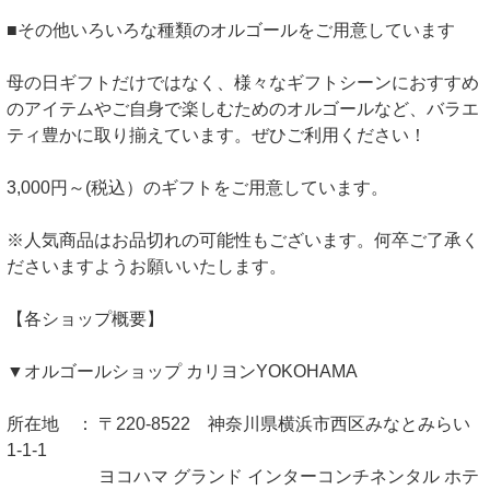
■その他いろいろな種類のオルゴールをご用意しています
母の日ギフトだけではなく、様々なギフトシーンにおすすめ
のアイテムやご自身で楽しむためのオルゴールなど、バラエ
ティ豊かに取り揃えています。ぜひご利用ください！
3,000円～(税込）のギフトをご用意しています。
※人気商品はお品切れの可能性もございます。何卒ご了承く
ださいますようお願いいたします。
【各ショップ概要】
▼オルゴールショップ カリヨンYOKOHAMA
所在地 ： 〒220-8522 神奈川県横浜市西区みなとみらい
1-1-1
ヨコハマ グランド インターコンチネンタル ホテ