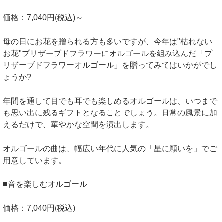
価格：7,040円(税込)～
母の日にお花を贈られる方も多いですが、今年は"枯れない
お花"プリザーブドフラワーにオルゴールを組み込んだ「プ
リザーブドフラワーオルゴール」を贈ってみてはいかがでし
ょうか?
年間を通して目でも耳でも楽しめるオルゴールは、いつまで
も思い出に残るギフトとなることでしょう。日常の風景に加
えるだけで、華やかな空間を演出します。
オルゴールの曲は、幅広い年代に人気の「星に願いを」でご
用意しています。
■音を楽しむオルゴール
価格：7,040円(税込)