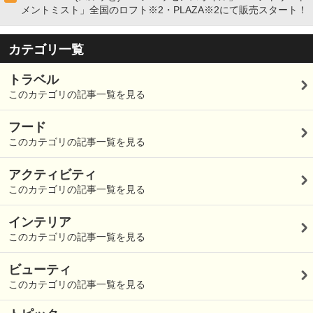
メントミスト」全国のロフト※2・PLAZA※2にて販売スタート！
カテゴリ一覧
トラベル
このカテゴリの記事一覧を見る
フード
このカテゴリの記事一覧を見る
アクティビティ
このカテゴリの記事一覧を見る
インテリア
このカテゴリの記事一覧を見る
ビューティ
このカテゴリの記事一覧を見る