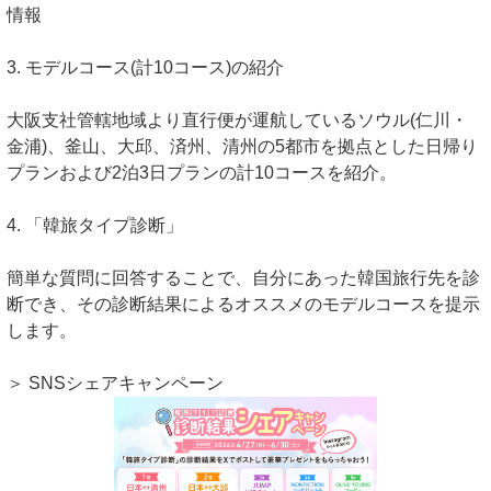
情報
3. モデルコース(計10コース)の紹介
大阪支社管轄地域より直行便が運航しているソウル(仁川・
金浦)、釜山、大邱、済州、清州の5都市を拠点とした日帰り
プランおよび2泊3日プランの計10コースを紹介。
4. 「韓旅タイプ診断」
簡単な質問に回答することで、自分にあった韓国旅行先を診
断でき、その診断結果によるオススメのモデルコースを提示
します。
＞ SNSシェアキャンペーン