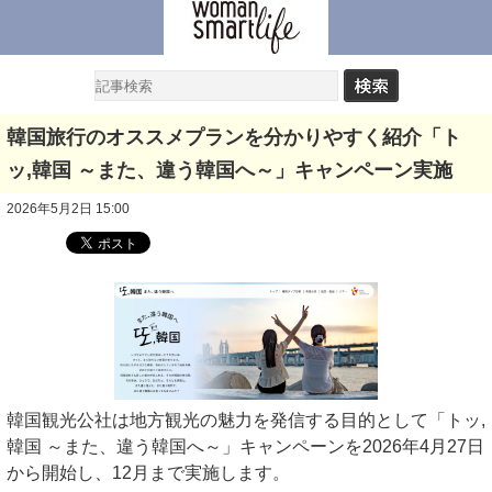
韓国旅行のオススメプランを分かりやすく紹介「ト
ッ,韓国 ～また、違う韓国へ～」キャンペーン実施
2026年5月2日 15:00
韓国観光公社は地方観光の魅力を発信する目的として「トッ,
韓国 ～また、違う韓国へ～」キャンペーンを2026年4月27日
から開始し、12月まで実施します。