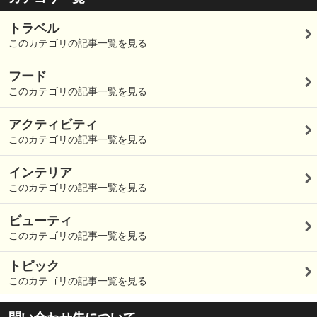
トラベル
このカテゴリの記事一覧を見る
フード
このカテゴリの記事一覧を見る
アクティビティ
このカテゴリの記事一覧を見る
インテリア
このカテゴリの記事一覧を見る
ビューティ
このカテゴリの記事一覧を見る
トピック
このカテゴリの記事一覧を見る