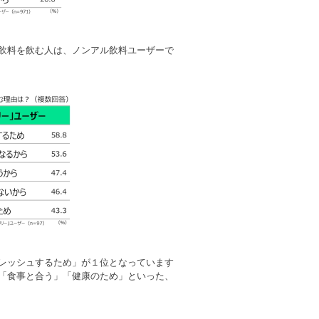
飲料を飲む人は、ノンアル飲料ユーザーで
レッシュするため」が１位となっています
「食事と合う」「健康のため」といった、