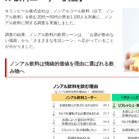
キリンビール株式会社は、ノンアルコール飲料（以下、ノン
アル飲料）を飲む20代〜50代の男女1,100人を対象に、ノン
アル飲料に関する調査を実施しました。
調査の結果、ノンアル飲料の飲用シーンは、「お酒が飲めな
い場面」から「さまざまな生活シーン」へ広がっていること
が分かりました。
ノンアル飲料は情緒的価値を理由に選ばれる飲
み物へ