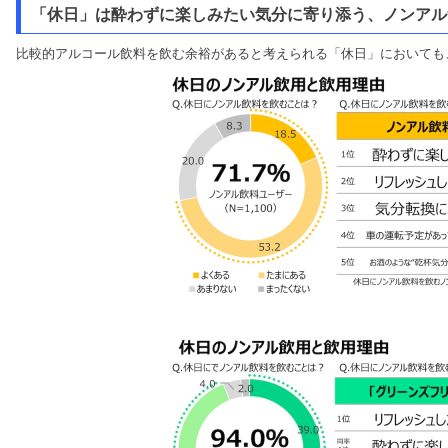
「休日」は酔わずに楽しみたい気分に寄り添う、ノンアル
比較的アルコール飲料を飲む余裕があると考えられる「休日」においても