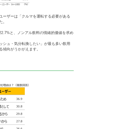
ユーザーは「クルマを運転する必要がある
た。
2.7%と、ノンアル飲料の情緒的価値を求め
ッシュ・気分転換したい」が最も多い飲用
る傾向がうかがえます。