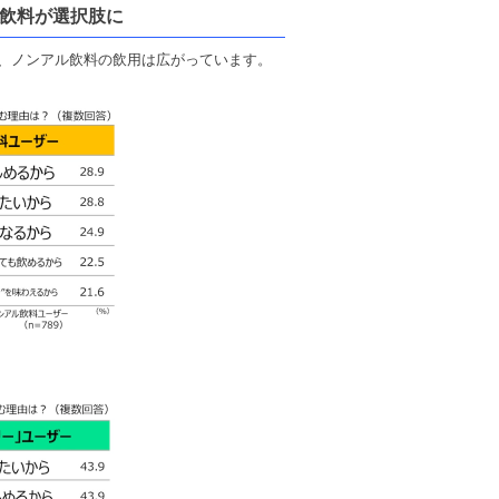
飲料が選択肢に
、ノンアル飲料の飲用は広がっています。