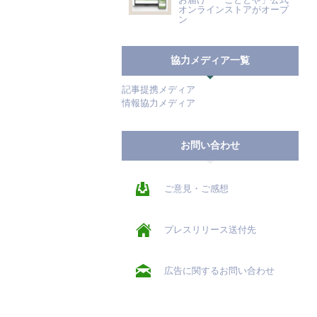
オンラインストアがオープ
ン
協力メディア一覧
記事提携メディア
情報協力メディア
お問い合わせ
ご意見・ご感想
プレスリリース送付先
広告に関するお問い合わせ