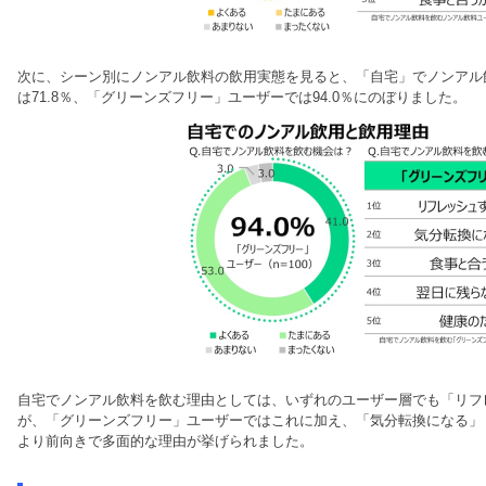
次に、シーン別にノンアル飲料の飲用実態を見ると、「自宅」でノンアル
は71.8％、「グリーンズフリー」ユーザーでは94.0％にのぼりました。
自宅でノンアル飲料を飲む理由としては、いずれのユーザー層でも「リフ
が、「グリーンズフリー」ユーザーではこれに加え、「気分転換になる」
より前向きで多面的な理由が挙げられました。