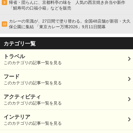
帰省・団らんに、京都料亭の味を 人気の西京焼き弁当や新作
9
「鯖寿司の口福小箱」などを販売
カレーの常識が、27日間で塗り替わる。全国48店舗が新宿・大久
10
保公園に集結 「東京カレー万博2026」9月11日開幕
カテゴリ一覧
トラベル
このカテゴリの記事一覧を見る
フード
このカテゴリの記事一覧を見る
アクティビティ
このカテゴリの記事一覧を見る
インテリア
このカテゴリの記事一覧を見る