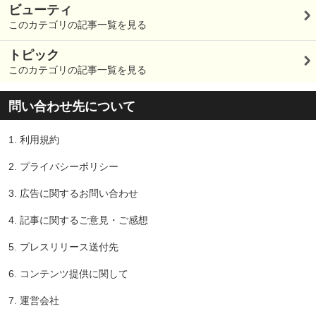
ビューティ
このカテゴリの記事一覧を見る
トピック
このカテゴリの記事一覧を見る
問い合わせ先について
1.
利用規約
2.
プライバシーポリシー
3.
広告に関するお問い合わせ
4.
記事に関するご意見・ご感想
5.
プレスリリース送付先
6.
コンテンツ提供に関して
7.
運営会社