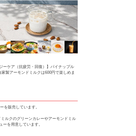
ジーケア（抗疲労・回復）】パイナップル
自家製アーモンドミルクは600円で楽しめま
ューを販売しています。
ンドミルクのグリーンカレーやアーモンドミル
ューを用意しています。