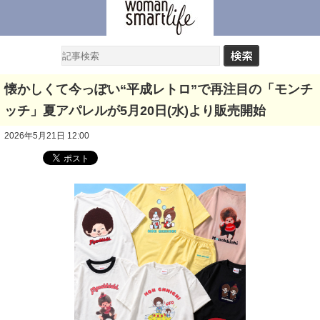
懐かしくて今っぽい“平成レトロ”で再注目の「モンチ
ッチ」夏アパレルが5月20日(水)より販売開始
2026年5月21日 12:00