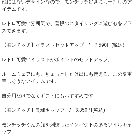
他にはないデザインなので、モンチッチ好きにも一押しのア
イテムです。
レトロ可愛い雰囲気で、普段のスタイリングに遊び心をプラ
スできます。
【モンチッチ】イラストセットアップ / 7,590円(税込)
レトロ可愛いイラストがポイントのセットアップ。
ルームウェアにも、ちょっとした外出にも使える、この夏重
宝しそうなアイテムです。
自分用だけでなくギフトにもおすすめです。
【モンチッチ】刺繍キャップ / 3,850円(税込)
モンチッチくんの顔を刺繍したインパクトのあるツイルキャ
ップ。