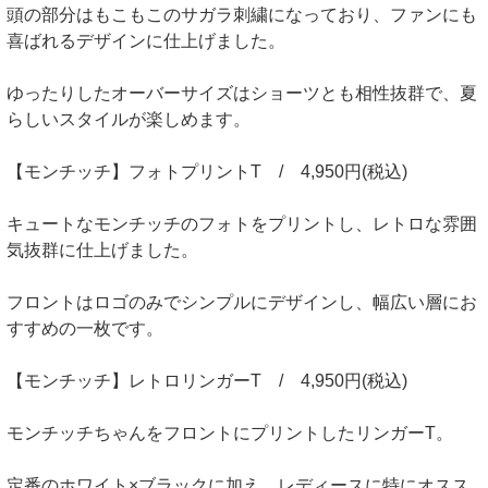
頭の部分はもこもこのサガラ刺繍になっており、ファンにも
喜ばれるデザインに仕上げました。
ゆったりしたオーバーサイズはショーツとも相性抜群で、夏
らしいスタイルが楽しめます。
【モンチッチ】フォトプリントT / 4,950円(税込)
キュートなモンチッチのフォトをプリントし、レトロな雰囲
気抜群に仕上げました。
フロントはロゴのみでシンプルにデザインし、幅広い層にお
すすめの一枚です。
【モンチッチ】レトロリンガーT / 4,950円(税込)
モンチッチちゃんをフロントにプリントしたリンガーT。
定番のホワイト×ブラックに加え、レディースに特にオスス