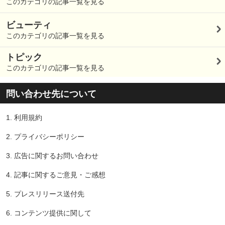
このカテゴリの記事一覧を見る
ビューティ
このカテゴリの記事一覧を見る
トピック
このカテゴリの記事一覧を見る
問い合わせ先について
1.
利用規約
2.
プライバシーポリシー
3.
広告に関するお問い合わせ
4.
記事に関するご意見・ご感想
5.
プレスリリース送付先
6.
コンテンツ提供に関して