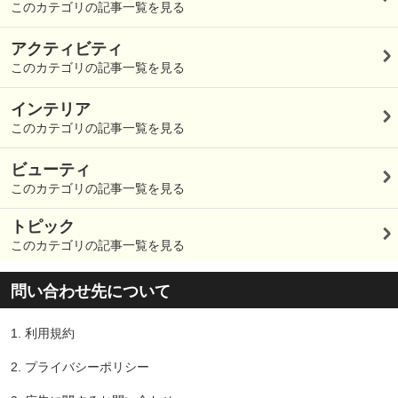
このカテゴリの記事一覧を見る
アクティビティ
このカテゴリの記事一覧を見る
インテリア
このカテゴリの記事一覧を見る
ビューティ
このカテゴリの記事一覧を見る
トピック
このカテゴリの記事一覧を見る
問い合わせ先について
1.
利用規約
2.
プライバシーポリシー