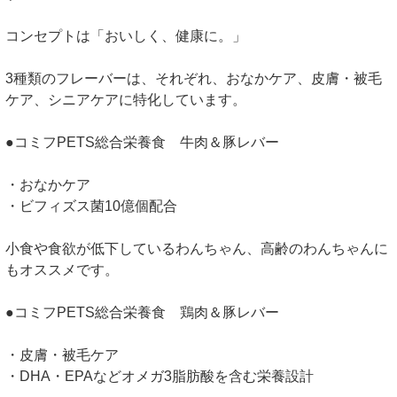
コンセプトは「おいしく、健康に。」
3種類のフレーバーは、それぞれ、おなかケア、皮膚・被毛
ケア、シニアケアに特化しています。
●コミフPETS総合栄養食 牛肉＆豚レバー
・おなかケア
・ビフィズス菌10億個配合
小食や食欲が低下しているわんちゃん、高齢のわんちゃんに
もオススメです。
●コミフPETS総合栄養食 鶏肉＆豚レバー
・皮膚・被毛ケア
・DHA・EPAなどオメガ3脂肪酸を含む栄養設計