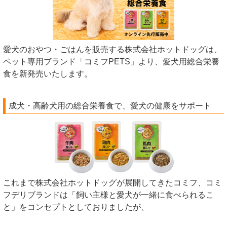
愛犬のおやつ・ごはんを販売する株式会社ホットドッグは、
ペット専用ブランド「コミフPETS」より、愛犬用総合栄養
食を新発売いたします。
成犬・高齢犬用の総合栄養食で、愛犬の健康をサポート
これまで株式会社ホットドッグが展開してきたコミフ、コミ
フデリブランドは「飼い主様と愛犬が一緒に食べられるこ
と」をコンセプトとしておりましたが、