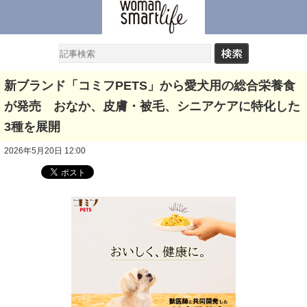
新ブランド「コミフPETS」から愛犬用の総合栄養食
が発売 おなか、皮膚・被毛、シニアケアに特化した
3種を展開
2026年5月20日 12:00