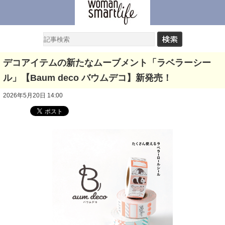
デコアイテムの新たなムーブメント「ラベラーシー
ル」【Baum deco バウムデコ】新発売！
2026年5月20日 14:00