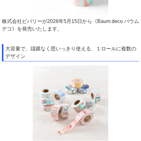
株式会社ビバリーが2026年5月15日から《Baum deco バウム
デコ》を発売いたします。
大容量で、躊躇なく思いっきり使える、１ロールに複数の
デザイン