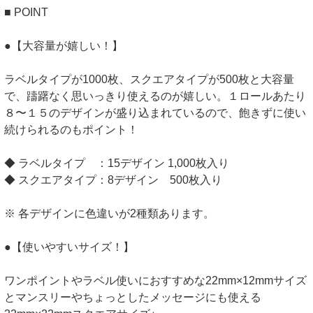
■ POINT
●【大容量が嬉しい！】
ラベルタイプが1000枚、スクエアタイプが500枚と大容量
で、躊躇なく思いっきり使えるのが嬉しい。１ロールあたり
８〜１５のデザインが盛り込まれているので、飽きずに使い
続けられるのもポイント！
◆ ラベルタイプ ：15デザイン 1,000枚入り
◆ スクエアタイプ：8デザイン 500枚入り
※ 各デザインに色違いが2種類あります。
●【使いやすいサイズ！】
ワンポイントやラベル使いにおすすめな22mm×12mmサイズ
とマンスリーやちょっとしたメッセージにも使える