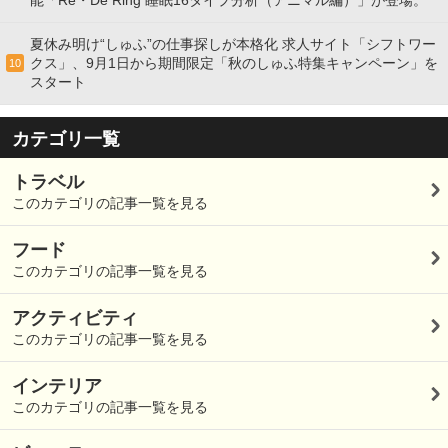
能「Re・De Ring 睡眠16タイプ分析（アニマル編）」が登場。
夏休み明け“しゅふ”の仕事探しが本格化 求人サイト「シフトワー
クス」、9月1日から期間限定「秋のしゅふ特集キャンペーン」を
10
スタート
カテゴリ一覧
トラベル
このカテゴリの記事一覧を見る
フード
このカテゴリの記事一覧を見る
アクティビティ
このカテゴリの記事一覧を見る
インテリア
このカテゴリの記事一覧を見る