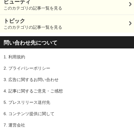
ビューティ
このカテゴリの記事一覧を見る
トピック
このカテゴリの記事一覧を見る
問い合わせ先について
1.
利用規約
2.
プライバシーポリシー
3.
広告に関するお問い合わせ
4.
記事に関するご意見・ご感想
5.
プレスリリース送付先
6.
コンテンツ提供に関して
7.
運営会社