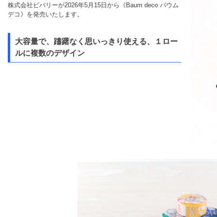
株式会社ビバリーが2026年5月15日から《Baum deco バウム
デコ》を発売いたします。
大容量で、躊躇なく思いっきり使える、１ロー
ルに複数のデザイン