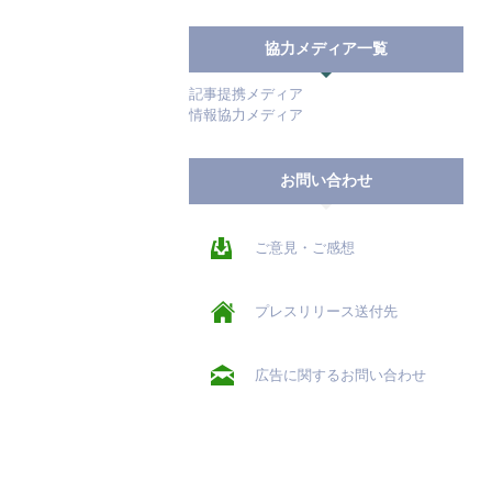
協力メディア一覧
記事提携メディア
情報協力メディア
お問い合わせ
ご意見・ご感想
プレスリリース送付先
広告に関するお問い合わせ