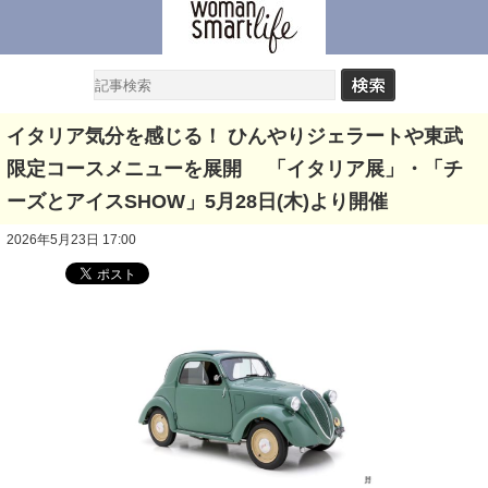
イタリア気分を感じる！ ひんやりジェラートや東武
限定コースメニューを展開 「イタリア展」・「チ
ーズとアイスSHOW」5月28日(木)より開催
2026年5月23日 17:00