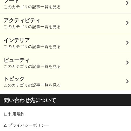
フード
このカテゴリの記事一覧を見る
アクティビティ
このカテゴリの記事一覧を見る
インテリア
このカテゴリの記事一覧を見る
ビューティ
このカテゴリの記事一覧を見る
トピック
このカテゴリの記事一覧を見る
問い合わせ先について
1.
利用規約
2.
プライバシーポリシー