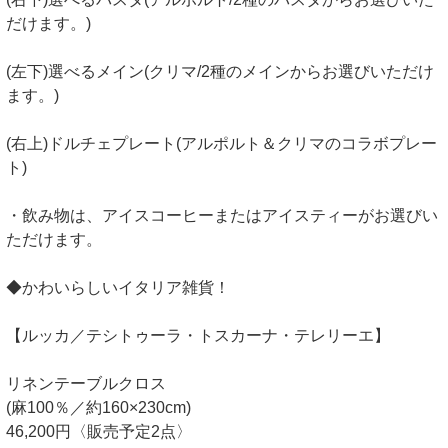
だけます。)
(左下)選べるメイン(クリマ/2種のメインからお選びいただけ
ます。)
(右上)ドルチェプレート(アルポルト＆クリマのコラボプレー
ト)
・飲み物は、アイスコーヒーまたはアイスティーがお選びい
ただけます。
◆かわいらしいイタリア雑貨！
【ルッカ／テシトゥーラ・トスカーナ・テレリーエ】
リネンテーブルクロス
(麻100％／約160×230cm)
46,200円〈販売予定2点〉