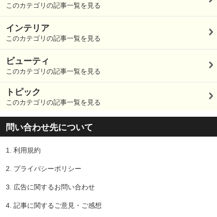
このカテゴリの記事一覧を見る
インテリア
このカテゴリの記事一覧を見る
ビューティ
このカテゴリの記事一覧を見る
トピック
このカテゴリの記事一覧を見る
問い合わせ先について
1.
利用規約
2.
プライバシーポリシー
3.
広告に関するお問い合わせ
4.
記事に関するご意見・ご感想