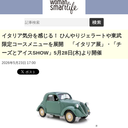
イタリア気分を感じる！ ひんやりジェラートや東武
限定コースメニューを展開 「イタリア展」・「チ
ーズとアイスSHOW」5月28日(木)より開催
2026年5月23日 17:00