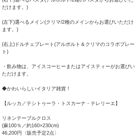
だけます。)
(左下)選べるメイン(クリマ/2種のメインからお選びいただけ
ます。)
(右上)ドルチェプレート(アルポルト＆クリマのコラボプレー
ト)
・飲み物は、アイスコーヒーまたはアイスティーがお選びい
ただけます。
◆かわいらしいイタリア雑貨！
【ルッカ／テシトゥーラ・トスカーナ・テレリーエ】
リネンテーブルクロス
(麻100％／約160×230cm)
46,200円〈販売予定2点〉