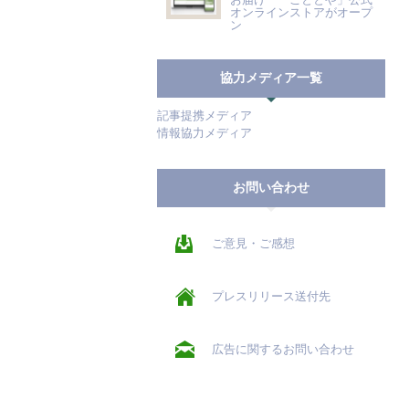
オンラインストアがオープ
ン
協力メディア一覧
記事提携メディア
情報協力メディア
お問い合わせ
ご意見・ご感想
プレスリリース送付先
広告に関するお問い合わせ