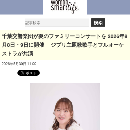
千葉交響楽団が夏のファミリーコンサートを 2026年8
月8日・9日に開催 ジブリ主題歌歌手とフルオーケ
ストラが共演
2026年5月30日 11:00