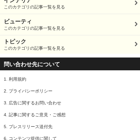
インテリア
このカテゴリの記事一覧を見る
ビューティ
このカテゴリの記事一覧を見る
トピック
このカテゴリの記事一覧を見る
問い合わせ先について
1.
利用規約
2.
プライバシーポリシー
3.
広告に関するお問い合わせ
4.
記事に関するご意見・ご感想
5.
プレスリリース送付先
6.
コンテンツ提供に関して