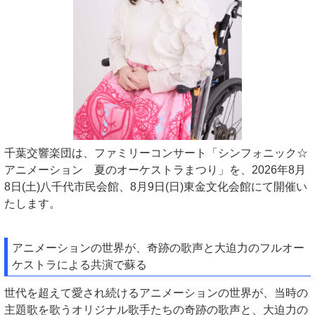
千葉交響楽団は、ファミリーコンサート「シンフォニック☆
アニメーション 夏のオーケストラまつり」を、2026年8月
8日(土)八千代市民会館、8月9日(日)東金文化会館にて開催い
たします。
アニメーションの世界が、奇跡の歌声と大迫力のフルオー
ケストラによる共演で蘇る
世代を超えて愛され続けるアニメーションの世界が、当時の
主題歌を歌うオリジナル歌手たちの奇跡の歌声と、大迫力の