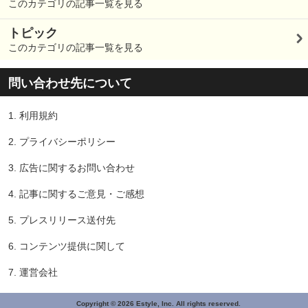
このカテゴリの記事一覧を見る
トピック
このカテゴリの記事一覧を見る
問い合わせ先について
1.
利用規約
2.
プライバシーポリシー
3.
広告に関するお問い合わせ
4.
記事に関するご意見・ご感想
5.
プレスリリース送付先
6.
コンテンツ提供に関して
7.
運営会社
Copyright © 2026 Estyle, Inc. All rights reserved.