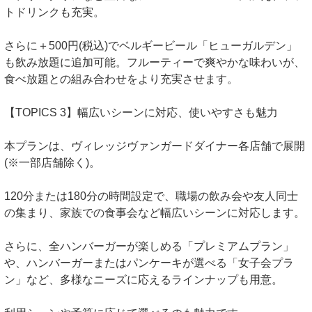
トドリンクも充実。
さらに＋500円(税込)でベルギービール「ヒューガルデン」
も飲み放題に追加可能。フルーティーで爽やかな味わいが、
食べ放題との組み合わせをより充実させます。
【TOPICS 3】幅広いシーンに対応、使いやすさも魅力
本プランは、ヴィレッジヴァンガードダイナー各店舗で展開
(※一部店舗除く)。
120分または180分の時間設定で、職場の飲み会や友人同士
の集まり、家族での食事会など幅広いシーンに対応します。
さらに、全ハンバーガーが楽しめる「プレミアムプラン」
や、ハンバーガーまたはパンケーキが選べる「女子会プラ
ン」など、多様なニーズに応えるラインナップも用意。