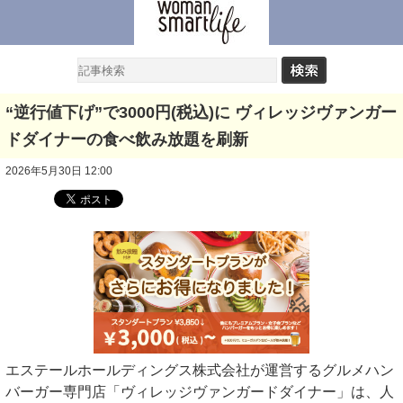
“逆行値下げ”で3000円(税込)に ヴィレッジヴァンガー
ドダイナーの食べ飲み放題を刷新
2026年5月30日 12:00
エステールホールディングス株式会社が運営するグルメハン
バーガー専門店「ヴィレッジヴァンガードダイナー」は、人