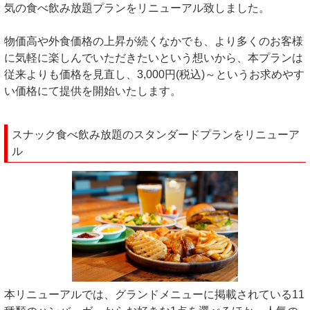
気の食べ飲み放題プランをリニューアル致しました。
物価高や外食価格の上昇が続くなかでも、より多くのお客様
に気軽に楽しんでいただきたいという想いから、本プランは
従来よりも価格を見直し、3,000円(税込)～というお求めやす
い価格にて提供を開始いたします。
スナック食べ飲み放題のスタンダードプランをリニューア
ル
本リニューアルでは、グランドメニューに掲載されている11