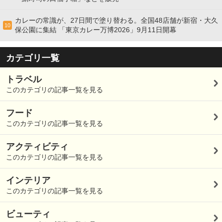
カレーの常識が、27日間で塗り替わる。全国48店舗が新宿・大久
10
保公園に集結 「東京カレー万博2026」9月11日開幕
カテゴリ一覧
トラベル
このカテゴリの記事一覧を見る
フード
このカテゴリの記事一覧を見る
アクティビティ
このカテゴリの記事一覧を見る
インテリア
このカテゴリの記事一覧を見る
ビューティ