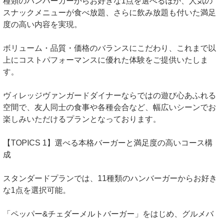
種類のハンバーガーからお好きな1点を選べるほか、人気の
スナックメニューが食べ放題、さらに飲み放題も付いた満足
度の高い内容を実現。
ボリューム・品質・価格のバランスにこだわり、これまで以
上にコストパフォーマンスに優れた体験をご提供いたしま
す。
ヴィレッジヴァンガードダイナーならではの遊び心あふれる
空間で、友人同士の食事や各種会合など、幅広いシーンでお
楽しみいただけるプランとなっております。
【TOPICS 1】選べる本格バーガーと満足度の高いコース構
成
スタンダードプランでは、11種類のハンバーガーからお好き
な1点を選択可能。
「ペッパー&チェダーメルトバーガー」をはじめ、グルメバ