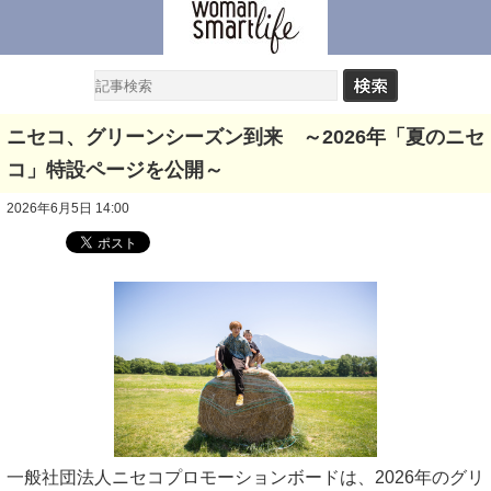
ニセコ、グリーンシーズン到来 ～2026年「夏のニセ
コ」特設ページを公開～
2026年6月5日 14:00
一般社団法人ニセコプロモーションボードは、2026年のグリ