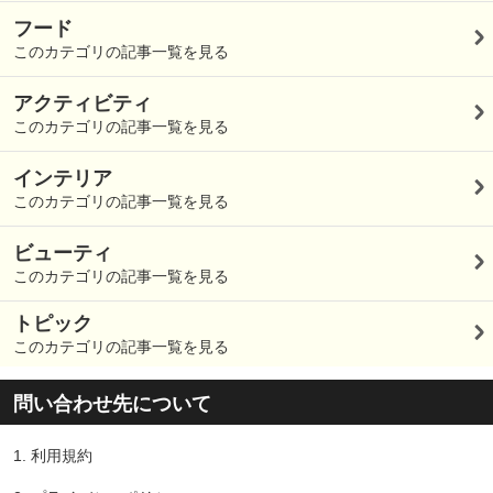
フード
このカテゴリの記事一覧を見る
アクティビティ
このカテゴリの記事一覧を見る
インテリア
このカテゴリの記事一覧を見る
ビューティ
このカテゴリの記事一覧を見る
トピック
このカテゴリの記事一覧を見る
問い合わせ先について
1.
利用規約