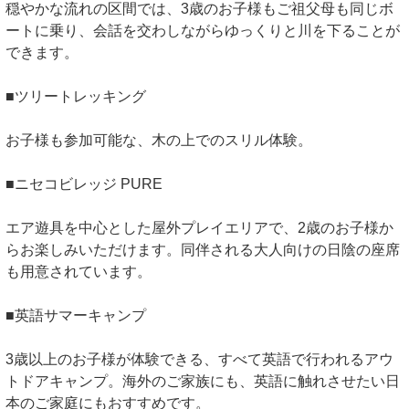
穏やかな流れの区間では、3歳のお子様もご祖父母も同じボ
ートに乗り、会話を交わしながらゆっくりと川を下ることが
できます。
■ツリートレッキング
お子様も参加可能な、木の上でのスリル体験。
■ニセコビレッジ PURE
エア遊具を中心とした屋外プレイエリアで、2歳のお子様か
らお楽しみいただけます。同伴される大人向けの日陰の座席
も用意されています。
■英語サマーキャンプ
3歳以上のお子様が体験できる、すべて英語で行われるアウ
トドアキャンプ。海外のご家族にも、英語に触れさせたい日
本のご家庭にもおすすめです。