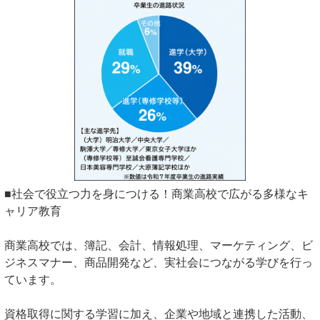
■社会で役立つ力を身につける！商業高校で広がる多様なキ
ャリア教育
商業高校では、簿記、会計、情報処理、マーケティング、ビ
ジネスマナー、商品開発など、実社会につながる学びを行っ
ています。
資格取得に関する学習に加え、企業や地域と連携した活動、