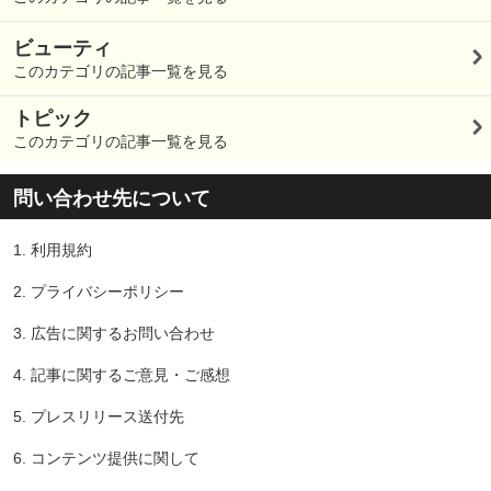
ビューティ
このカテゴリの記事一覧を見る
トピック
このカテゴリの記事一覧を見る
問い合わせ先について
1.
利用規約
2.
プライバシーポリシー
3.
広告に関するお問い合わせ
4.
記事に関するご意見・ご感想
5.
プレスリリース送付先
6.
コンテンツ提供に関して