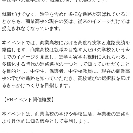
就職だけでなく、進学を含めた多様な進路が選ばれているこ
とからも、商業高校の現在の姿は、従来のイメージだけでは
捉えきれなくなっています。
本イベントでは、商業高校における高度な実学と進路実績を
発信します。商業高校は就職を目指す人だけの学校という今
までのイメージを見直し、進学も実学も視野に入れられる、
多様化する時代の進路選択の一つとして知っていただくこと
を目的とし、中学生、保護者、中学校教員に、現在の商業高
校の学びや進路を知っていただき、高校選びの選択肢を広げ
るきっかけづくりを目指します。
【PRイベント開催概要】
本イベントは、商業高校の学びや学校生活、卒業後の進路を
より具体的に知る機会として実施します。