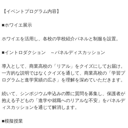
【イベントプログラム内容】
■ホワイエ展示
ホワイエを活用し、各校の学校紹介パネルと制服を設置。
■イントロダクション ～パネルディスカッション
導入として、商業高校の「リアル」をクイズにしてお届け。
一方的な説明ではなくクイズを通して、商業高校の「学習プ
ログラムと進学実績の広さ」を理解を深めていただきます。
続いて、シンポジウム申込みの際に質問を募集し、保護者が
抱える子どもの「進学や就職へのリアルな不安」をパネルデ
ィスカッションを通じて解消します。
■模擬授業