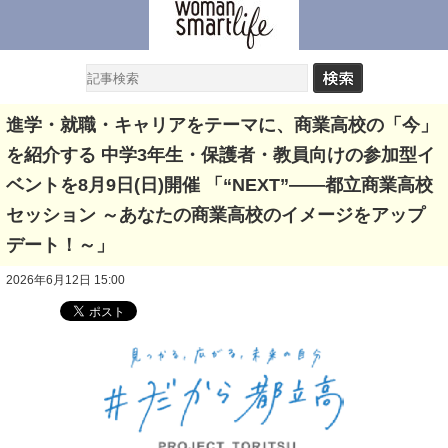
進学・就職・キャリアをテーマに、商業高校の「今」
を紹介する 中学3年生・保護者・教員向けの参加型イ
ベントを8月9日(日)開催 「“NEXT”――都立商業高校
セッション ～あなたの商業高校のイメージをアップ
デート！～」
2026年6月12日 15:00