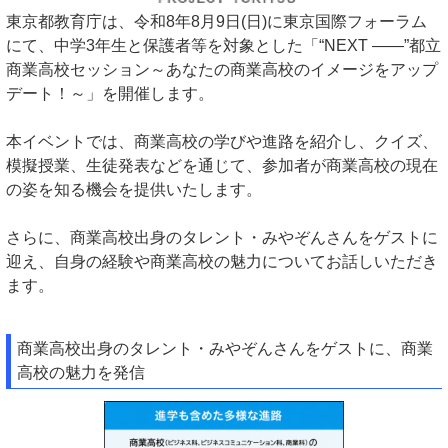
東京都教育庁は、令和8年8月9日(日)に東京国際フォーラム
にて、中学3年生と保護者等を対象とした「“NEXT ――”都立
商業高校セッション～あなたの商業高校のイメージをアップ
デート！～」を開催します。
本イベントでは、商業高校の学びや進路を紹介し、クイズ、
模擬授業、生徒発表などを通じて、参加者が商業高校の現在
の姿を知る機会を提供いたします。
さらに、商業高校出身のタレント・みやぞんさんをゲストに
迎え、自身の経験や商業高校の魅力についてお話しいただき
ます。
商業高校出身のタレント・みやぞんさんをゲストに、商業
高校の魅力を発信