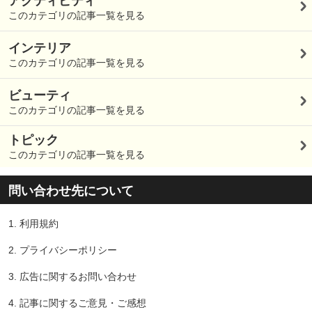
アクティビティ
このカテゴリの記事一覧を見る
インテリア
このカテゴリの記事一覧を見る
ビューティ
このカテゴリの記事一覧を見る
トピック
このカテゴリの記事一覧を見る
問い合わせ先について
1.
利用規約
2.
プライバシーポリシー
3.
広告に関するお問い合わせ
4.
記事に関するご意見・ご感想