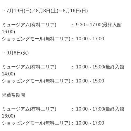
・7月19日(日)／8月8日(土)～8月16日(日)
ミュージアム(有料エリア) ： 9:30～17:00(最終入館
16:00)
ショッピングモール(無料エリア)： 10:00～17:00
・9月8日(火)
ミュージアム(有料エリア) ： 10:00～15:00(最終入館
14:00)
ショッピングモール(無料エリア)： 10:00～15:00
※通常期間
ミュージアム(有料エリア) ： 10:00～17:00(最終入館
16:00)
ショッピングモール(無料エリア)： 10:00～17:00