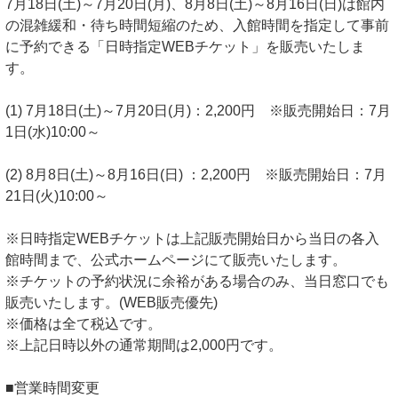
7月18日(土)～7月20日(月)、8月8日(土)～8月16日(日)は館内
の混雑緩和・待ち時間短縮のため、入館時間を指定して事前
に予約できる「日時指定WEBチケット」を販売いたしま
す。
(1) 7月18日(土)～7月20日(月)：2,200円 ※販売開始日：7月
1日(水)10:00～
(2) 8月8日(土)～8月16日(日) ：2,200円 ※販売開始日：7月
21日(火)10:00～
※日時指定WEBチケットは上記販売開始日から当日の各入
館時間まで、公式ホームページにて販売いたします。
※チケットの予約状況に余裕がある場合のみ、当日窓口でも
販売いたします。(WEB販売優先)
※価格は全て税込です。
※上記日時以外の通常期間は2,000円です。
■営業時間変更