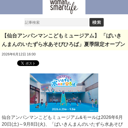
【仙台アンパンマンこどもミュージアム】 「ばいき
んまんのいたずら水あそびひろば」夏季限定オープン
2026年6月12日 16:00
仙台アンパンマンこどもミュージアム&モールは2026年6月
20日(土)～9月8日(火)、「ばいきんまんのいたずら水あそび