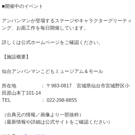
■開催中のイベント
アンパンマンが登場するステージやキャラクターグリーティ
ング、お面工作を毎日開催しています。
詳しくは公式ホームページをご確認ください。
【施設概要】
仙台アンパンマンこどもミュージアム＆モール
所在地 ： 〒983-0817 宮城県仙台市宮城野区小
田原山本丁101-14
TEL ： 022-298-8855
（出典元の情報／画像より一部抜粋）
（最新情報や詳細は公式サイトをご確認ください）