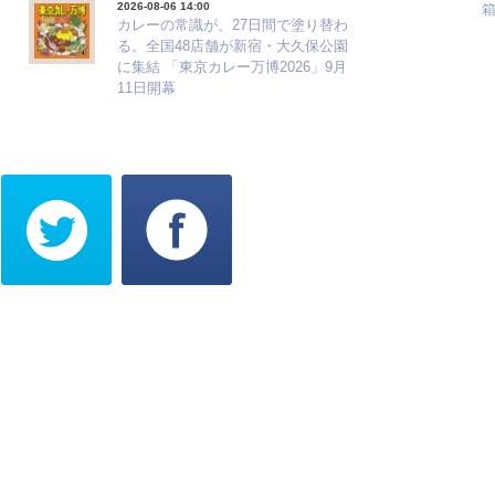
2026-08-06 14:00
カレーの常識が、27日間で塗り替わ
る。全国48店舗が新宿・大久保公園
に集結 「東京カレー万博2026」9月
11日開幕