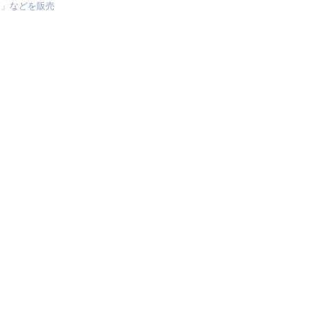
箱」などを販売