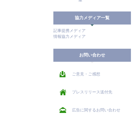
協力メディア一覧
記事提携メディア
情報協力メディア
お問い合わせ
ご意見・ご感想
プレスリリース送付先
広告に関するお問い合わせ