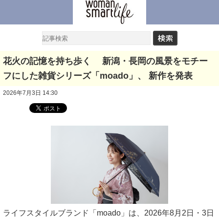
花火の記憶を持ち歩く 新潟・長岡の風景をモチー
フにした雑貨シリーズ「moado」、 新作を発表
2026年7月3日 14:30
ライフスタイルブランド「moado」は、2026年8月2日・3日