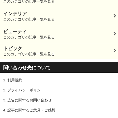
このカテゴリの記事一覧を見る
インテリア
このカテゴリの記事一覧を見る
ビューティ
このカテゴリの記事一覧を見る
トピック
このカテゴリの記事一覧を見る
問い合わせ先について
1.
利用規約
2.
プライバシーポリシー
3.
広告に関するお問い合わせ
4.
記事に関するご意見・ご感想