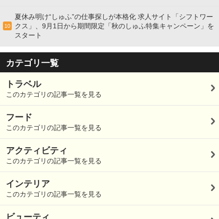
夏休み明け“しゅふ”の仕事探しが本格化 求人サイト「シフトワー
クス」、9月1日から期間限定「秋のしゅふ特集キャンペーン」を
10
スタート
カテゴリ一覧
トラベル
このカテゴリの記事一覧を見る
フード
このカテゴリの記事一覧を見る
アクティビティ
このカテゴリの記事一覧を見る
インテリア
このカテゴリの記事一覧を見る
ビューティ