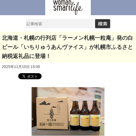
北海道・札幌の行列店「ラーメン札幌一粒庵」発の白
ビール「いちりゅうあんヴァイス」が札幌市ふるさと
納税返礼品に登場！
2025年11月10日 15:00