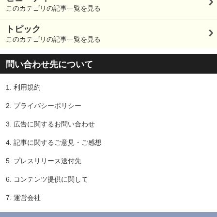
このカテゴリの記事一覧を見る
トピック
このカテゴリの記事一覧を見る
問い合わせ先について
1.
利用規約
2.
プライバシーポリシー
3.
広告に関するお問い合わせ
4.
記事に関するご意見・ご感想
5.
プレスリリース送付先
6.
コンテンツ提供に関して
7.
運営会社