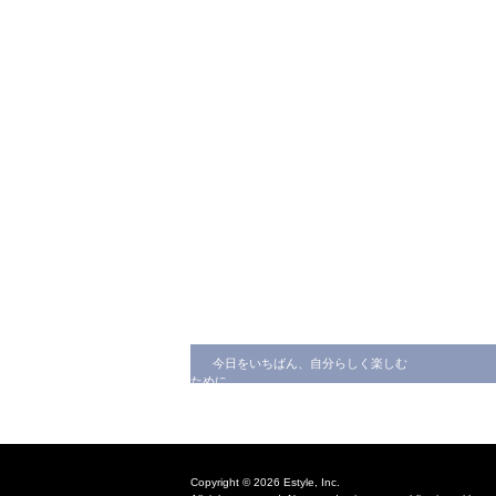
今日をいちばん、自分らしく楽しむ
ために
Copyright © 2026 Estyle, Inc.