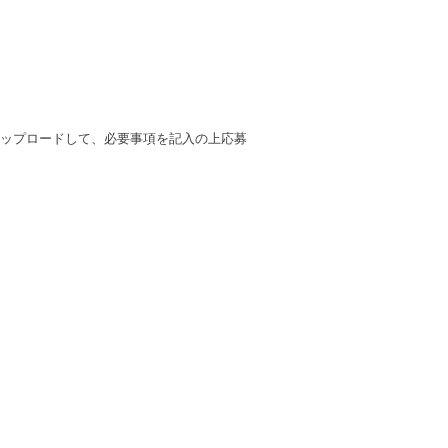
をアップロードして、必要事項を記入の上応募