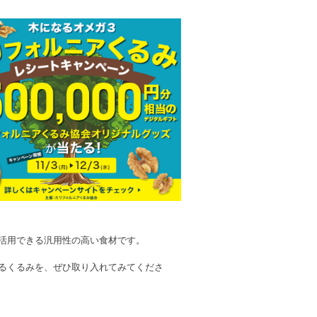
活用できる汎用性の高い食材です。
るくるみを、ぜひ取り入れてみてくださ