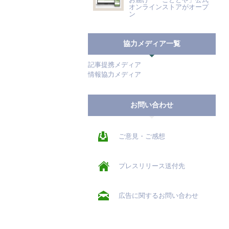
オンラインストアがオープ
ン
協力メディア一覧
記事提携メディア
情報協力メディア
お問い合わせ
ご意見・ご感想
プレスリリース送付先
広告に関するお問い合わせ