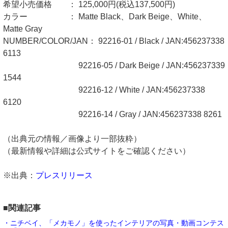
希望小売価格 ： 125,000円(税込137,500円)
カラー ： Matte Black、Dark Beige、White、
Matte Gray
NUMBER/COLOR/JAN： 92216-01 / Black / JAN:456237338
6113
92216-05 / Dark Beige / JAN:456237339
1544
92216-12 / White / JAN:456237338
6120
92216-14 / Gray / JAN:456237338 8261
（出典元の情報／画像より一部抜粋）
（最新情報や詳細は公式サイトをご確認ください）
※出典：
プレスリリース
■関連記事
・ニチベイ、「メカモノ」を使ったインテリアの写真・動画コンテス