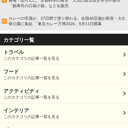
帰省・団らんに、京都料亭の味を 人気の西京焼き弁当や新作
9
「鯖寿司の口福小箱」などを販売
カレーの常識が、27日間で塗り替わる。全国48店舗が新宿・大久
10
保公園に集結 「東京カレー万博2026」9月11日開幕
カテゴリ一覧
トラベル
このカテゴリの記事一覧を見る
フード
このカテゴリの記事一覧を見る
アクティビティ
このカテゴリの記事一覧を見る
インテリア
このカテゴリの記事一覧を見る