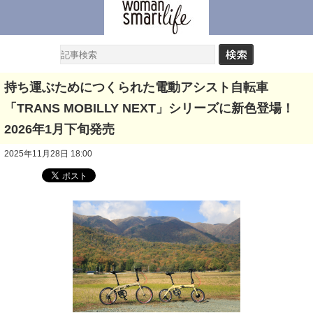
持ち運ぶためにつくられた電動アシスト自転車
「TRANS MOBILLY NEXT」シリーズに新色登場！
2026年1月下旬発売
2025年11月28日 18:00