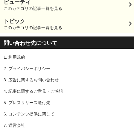
ビューティ
このカテゴリの記事一覧を見る
トピック
このカテゴリの記事一覧を見る
問い合わせ先について
1.
利用規約
2.
プライバシーポリシー
3.
広告に関するお問い合わせ
4.
記事に関するご意見・ご感想
5.
プレスリリース送付先
6.
コンテンツ提供に関して
7.
運営会社