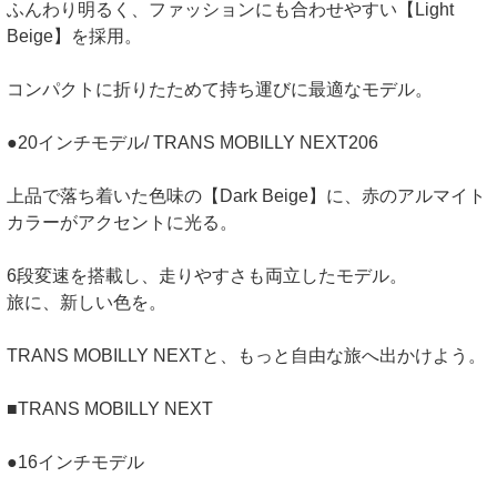
ふんわり明るく、ファッションにも合わせやすい【Light
Beige】を採用。
コンパクトに折りたためて持ち運びに最適なモデル。
●20インチモデル/ TRANS MOBILLY NEXT206
上品で落ち着いた色味の【Dark Beige】に、赤のアルマイト
カラーがアクセントに光る。
6段変速を搭載し、走りやすさも両立したモデル。
旅に、新しい色を。
TRANS MOBILLY NEXTと、もっと自由な旅へ出かけよう。
■TRANS MOBILLY NEXT
●16インチモデル