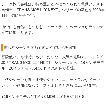
ジック株式会社は、持ち運ぶためにつくられた電動アシスト
自転車「TRANS MOBILLY NEXT」シリーズの新色を2026年
1月下旬に発売予定。
街中にも自然にもなじむニュートラルなベージュがラインナ
ップに加わります。
世代やシーンを問わず使いやすい色を追加
普段使いにも輪行にもぴったりな、人気の電動アシスト自転
車「TRANS MOBILLY NEXT」シリーズから、16インチモデ
ル・20インチモデルにそれぞれ新色が登場。
世代やシーンを問わず使いやすい、ニュートラルなベージュ
カラーが追加になって、選ぶ楽しさもさらに広がります。
●16インチモデル/ TRANS MOBILLY NEXT163-S