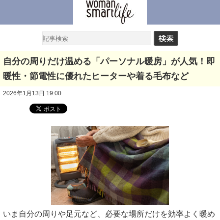
自分の周りだけ温める「パーソナル暖房」が人気！即
暖性・節電性に優れたヒーターや着る毛布など
2026年1月13日 19:00
いま自分の周りや足元など、必要な場所だけを効率よく暖め