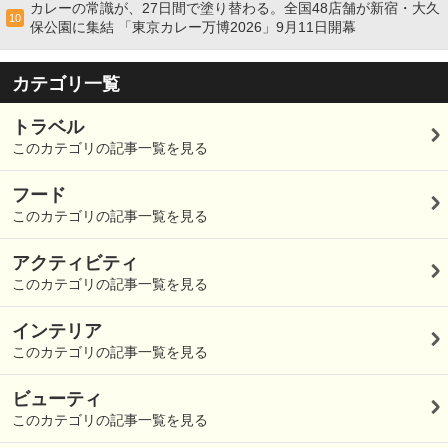
カレーの常識が、27日間で塗り替わる。全国48店舗が新宿・大久
10
保公園に集結 「東京カレー万博2026」9月11日開幕
カテゴリ一覧
トラベル
このカテゴリの記事一覧を見る
フード
このカテゴリの記事一覧を見る
アクティビティ
このカテゴリの記事一覧を見る
インテリア
このカテゴリの記事一覧を見る
ビューティ
このカテゴリの記事一覧を見る