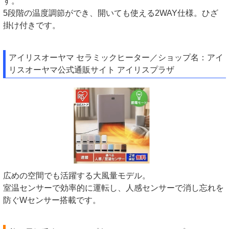
す。
5段階の温度調節ができ、開いても使える2WAY仕様。ひざ
掛け付きです。
アイリスオーヤマ セラミックヒーター／ショップ名：アイ
リスオーヤマ公式通販サイト アイリスプラザ
広めの空間でも活躍する大風量モデル。
室温センサーで効率的に運転し、人感センサーで消し忘れを
防ぐWセンサー搭載です。