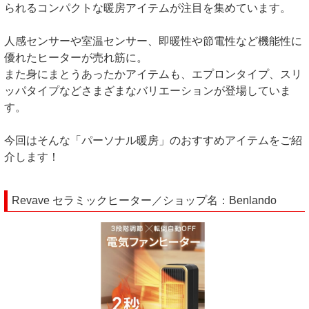
られるコンパクトな暖房アイテムが注目を集めています。
人感センサーや室温センサー、即暖性や節電性など機能性に
優れたヒーターが売れ筋に。
また身にまとうあったかアイテムも、エプロンタイプ、スリ
ッパタイプなどさまざまなバリエーションが登場していま
す。
今回はそんな「パーソナル暖房」のおすすめアイテムをご紹
介します！
Revave セラミックヒーター／ショップ名：Benlando