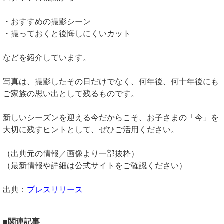
・おすすめの撮影シーン
・撮っておくと後悔しにくいカット
などを紹介しています。
写真は、撮影したその日だけでなく、何年後、何十年後にも
ご家族の思い出として残るものです。
新しいシーズンを迎える今だからこそ、お子さまの「今」を
大切に残すヒントとして、ぜひご活用ください。
（出典元の情報／画像より一部抜粋）
（最新情報や詳細は公式サイトをご確認ください）
出典：
プレスリリース
■関連記事