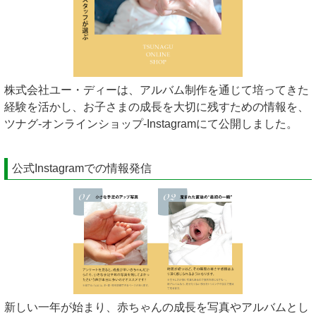
株式会社ユー・ディーは、アルバム制作を通じて培ってきた
経験を活かし、お子さまの成長を大切に残すための情報を、
ツナグ‐オンラインショップ‐Instagramにて公開しました。
公式Instagramでの情報発信
新しい一年が始まり、赤ちゃんの成長を写真やアルバムとし