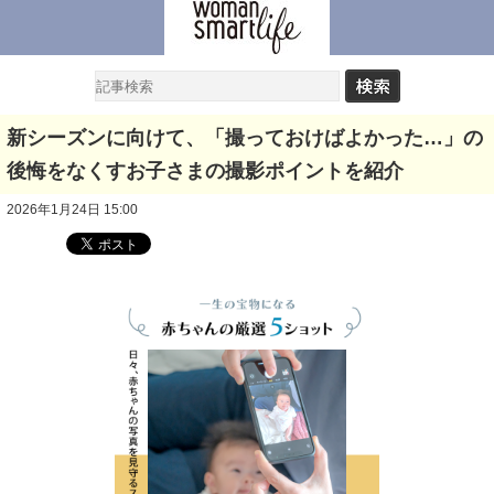
新シーズンに向けて、「撮っておけばよかった…」の
後悔をなくすお子さまの撮影ポイントを紹介
2026年1月24日 15:00