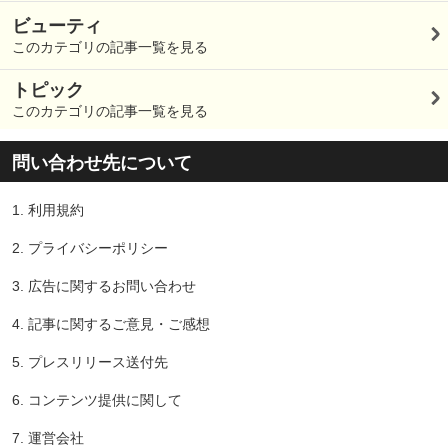
ビューティ
このカテゴリの記事一覧を見る
トピック
このカテゴリの記事一覧を見る
問い合わせ先について
1.
利用規約
2.
プライバシーポリシー
3.
広告に関するお問い合わせ
4.
記事に関するご意見・ご感想
5.
プレスリリース送付先
6.
コンテンツ提供に関して
7.
運営会社