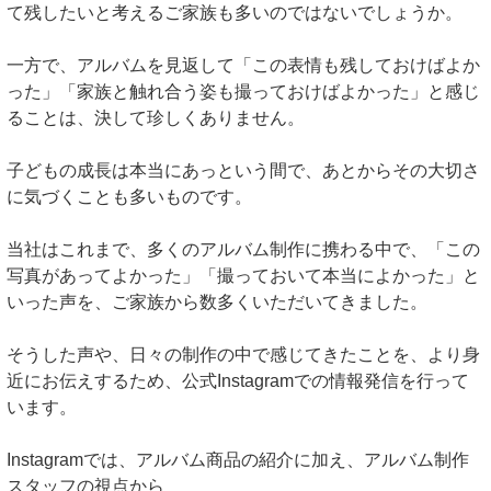
て残したいと考えるご家族も多いのではないでしょうか。
一方で、アルバムを見返して「この表情も残しておけばよか
った」「家族と触れ合う姿も撮っておけばよかった」と感じ
ることは、決して珍しくありません。
子どもの成長は本当にあっという間で、あとからその大切さ
に気づくことも多いものです。
当社はこれまで、多くのアルバム制作に携わる中で、「この
写真があってよかった」「撮っておいて本当によかった」と
いった声を、ご家族から数多くいただいてきました。
そうした声や、日々の制作の中で感じてきたことを、より身
近にお伝えするため、公式Instagramでの情報発信を行って
います。
Instagramでは、アルバム商品の紹介に加え、アルバム制作
スタッフの視点から