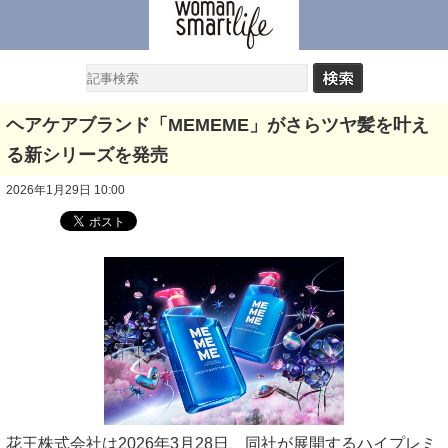
ヘアケアブランド「MEMEME」がさらツヤ髪を叶え
る新シリーズを発売
2026年1月29日 10:00
花王株式会社は2026年3月28日、同社が展開するハイプレミ