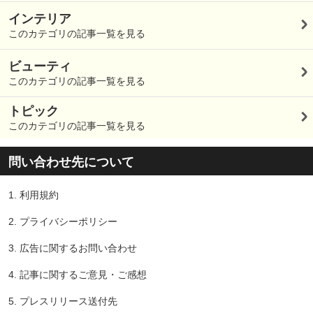
インテリア
このカテゴリの記事一覧を見る
ビューティ
このカテゴリの記事一覧を見る
トピック
このカテゴリの記事一覧を見る
問い合わせ先について
1.
利用規約
2.
プライバシーポリシー
3.
広告に関するお問い合わせ
4.
記事に関するご意見・ご感想
5.
プレスリリース送付先