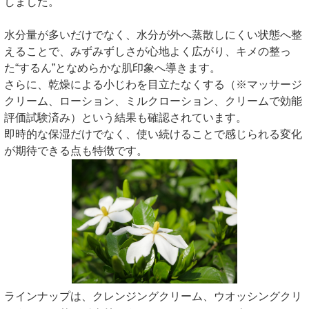
しました。
水分量が多いだけでなく、水分が外へ蒸散しにくい状態へ整
えることで、みずみずしさが心地よく広がり、キメの整っ
た“するん”となめらかな肌印象へ導きます。
さらに、乾燥による小じわを目立たなくする（※マッサージ
クリーム、ローション、ミルクローション、クリームで効能
評価試験済み）という結果も確認されています。
即時的な保湿だけでなく、使い続けることで感じられる変化
が期待できる点も特徴です。
ラインナップは、クレンジングクリーム、ウオッシングクリ