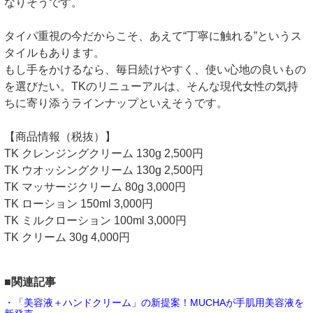
なりそうです。
タイパ重視の今だからこそ、あえて“丁寧に触れる”というス
タイルもあります。
もし手をかけるなら、毎日続けやすく、使い心地の良いもの
を選びたい。TKのリニューアルは、そんな現代女性の気持
ちに寄り添うラインナップといえそうです。
【商品情報（税抜）】
TK クレンジングクリーム 130g 2,500円
TK ウオッシングクリーム 130g 2,500円
TK マッサージクリーム 80g 3,000円
TK ローション 150ml 3,000円
TK ミルクローション 100ml 3,000円
TK クリーム 30g 4,000円
■関連記事
・「美容液＋ハンドクリーム」の新提案！MUCHAが手肌用美容液を