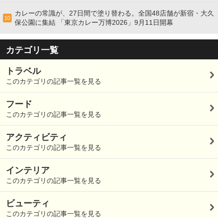
カレーの常識が、27日間で塗り替わる。全国48店舗が新宿・大久
10
保公園に集結 「東京カレー万博2026」9月11日開幕
カテゴリ一覧
トラベル
このカテゴリの記事一覧を見る
フード
このカテゴリの記事一覧を見る
アクティビティ
このカテゴリの記事一覧を見る
インテリア
このカテゴリの記事一覧を見る
ビューティ
このカテゴリの記事一覧を見る