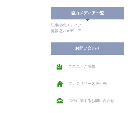
協力メディア一覧
記事提携メディア
情報協力メディア
お問い合わせ
ご意見・ご感想
プレスリリース送付先
広告に関するお問い合わせ