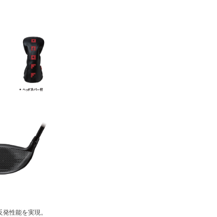
反発性能を実現。