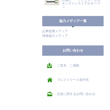
オンラインストアがオープ
ン
協力メディア一覧
記事提携メディア
情報協力メディア
お問い合わせ
ご意見・ご感想
プレスリリース送付先
広告に関するお問い合わせ