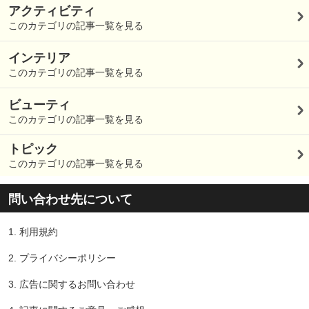
アクティビティ
このカテゴリの記事一覧を見る
インテリア
このカテゴリの記事一覧を見る
ビューティ
このカテゴリの記事一覧を見る
トピック
このカテゴリの記事一覧を見る
問い合わせ先について
1.
利用規約
2.
プライバシーポリシー
3.
広告に関するお問い合わせ