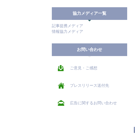
協力メディア一覧
記事提携メディア
情報協力メディア
お問い合わせ
ご意見・ご感想
プレスリリース送付先
広告に関するお問い合わせ