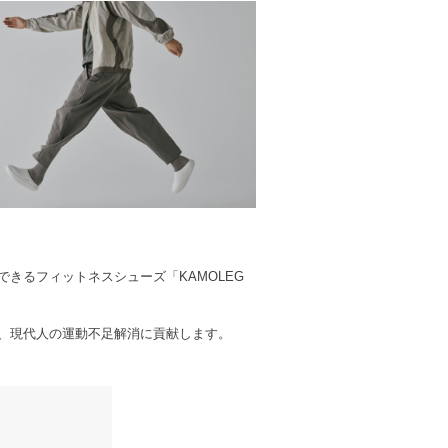
きるフィットネスシューズ「KAMOLEG
、現代人の運動不足解消に貢献します。