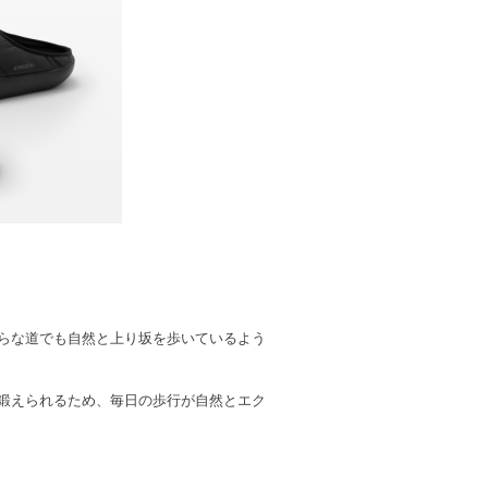
、平らな道でも自然と上り坂を歩いているよう
鍛えられるため、毎日の歩行が自然とエク