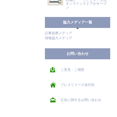
オンラインストアがオープ
ン
協力メディア一覧
記事提携メディア
情報協力メディア
お問い合わせ
ご意見・ご感想
プレスリリース送付先
広告に関するお問い合わせ