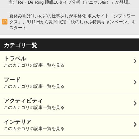
能「Re・De Ring 睡眠16タイプ分析（アニマル編）」が登場。
夏休み明け“しゅふ”の仕事探しが本格化 求人サイト「シフトワー
クス」、9月1日から期間限定「秋のしゅふ特集キャンペーン」を
10
スタート
カテゴリ一覧
トラベル
このカテゴリの記事一覧を見る
フード
このカテゴリの記事一覧を見る
アクティビティ
このカテゴリの記事一覧を見る
インテリア
このカテゴリの記事一覧を見る