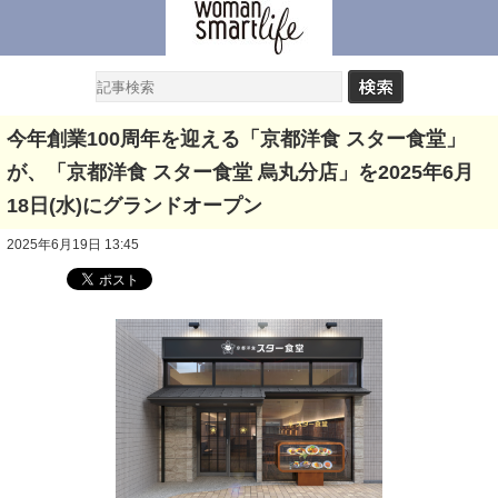
今年創業100周年を迎える「京都洋食 スター食堂」
が、「京都洋食 スター食堂 烏丸分店」を2025年6月
18日(水)にグランドオープン
2025年6月19日 13:45