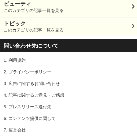
ビューティ
このカテゴリの記事一覧を見る
トピック
このカテゴリの記事一覧を見る
問い合わせ先について
1.
利用規約
2.
プライバシーポリシー
3.
広告に関するお問い合わせ
4.
記事に関するご意見・ご感想
5.
プレスリリース送付先
6.
コンテンツ提供に関して
7.
運営会社