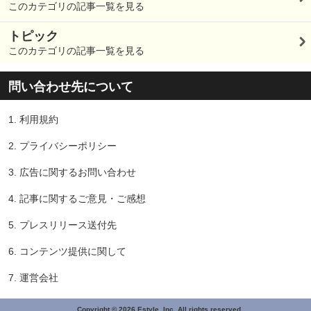
このカテゴリの記事一覧を見る
トピック
このカテゴリの記事一覧を見る
問い合わせ先について
1.
利用規約
2.
プライバシーポリシー
3.
広告に関するお問い合わせ
4.
記事に関するご意見・ご感想
5.
プレスリリース送付先
6.
コンテンツ提供に関して
7.
運営会社
Copyright © 2026 Estyle, Inc. All rights reserved.