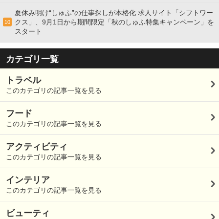
夏休み明け“しゅふ”の仕事探しが本格化 求人サイト「シフトワー
クス」、9月1日から期間限定「秋のしゅふ特集キャンペーン」を
10
スタート
カテゴリ一覧
トラベル
このカテゴリの記事一覧を見る
フード
このカテゴリの記事一覧を見る
アクティビティ
このカテゴリの記事一覧を見る
インテリア
このカテゴリの記事一覧を見る
ビューティ