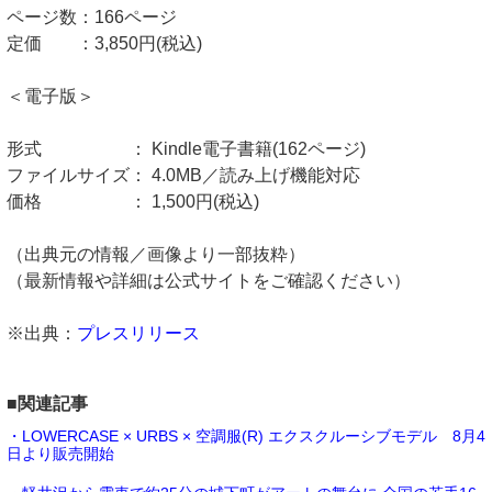
ページ数：166ページ
定価 ：3,850円(税込)
＜電子版＞
形式 ： Kindle電子書籍(162ページ)
ファイルサイズ： 4.0MB／読み上げ機能対応
価格 ： 1,500円(税込)
（出典元の情報／画像より一部抜粋）
（最新情報や詳細は公式サイトをご確認ください）
※出典：
プレスリリース
■関連記事
・LOWERCASE × URBS × 空調服(R) エクスクルーシブモデル 8月4
日より販売開始