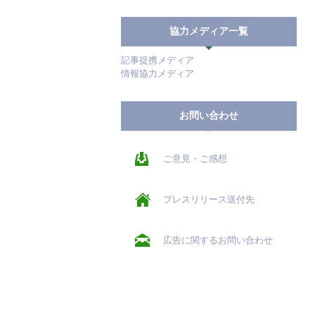
協力メディア一覧
記事提携メディア
情報協力メディア
お問い合わせ
ご意見・ご感想
プレスリリース送付先
広告に関するお問い合わせ