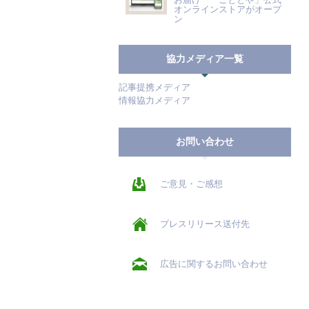
オンラインストアがオープ
ン
協力メディア一覧
記事提携メディア
情報協力メディア
お問い合わせ
ご意見・ご感想
プレスリリース送付先
広告に関するお問い合わせ