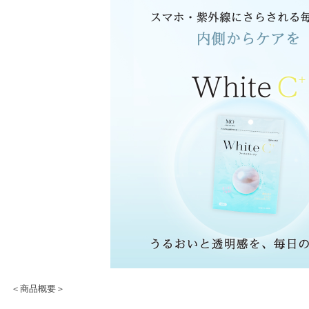
＜商品概要＞