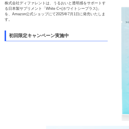
株式会社ディファレントは、うるおいと透明感をサポートす
る日本製サプリメント「White C+(ホワイトシープラス)」
を、Amazon公式ショップにて2025年7月1日に発売いたしま
す。
初回限定キャンペーン実施中