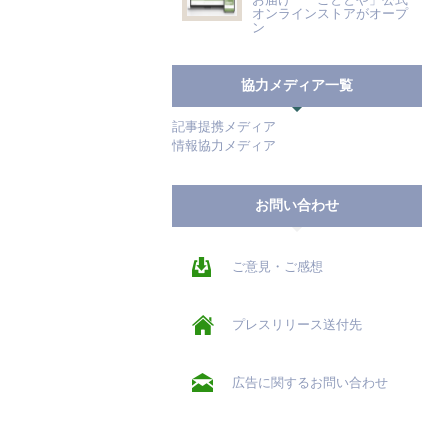
オンラインストアがオープ
ン
協力メディア一覧
記事提携メディア
情報協力メディア
お問い合わせ
ご意見・ご感想
プレスリリース送付先
広告に関するお問い合わせ