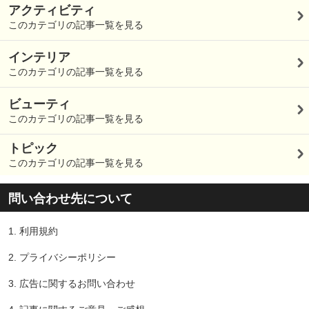
アクティビティ
このカテゴリの記事一覧を見る
インテリア
このカテゴリの記事一覧を見る
ビューティ
このカテゴリの記事一覧を見る
トピック
このカテゴリの記事一覧を見る
問い合わせ先について
1.
利用規約
2.
プライバシーポリシー
3.
広告に関するお問い合わせ