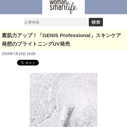
素肌力アップ！「GENiS Professional」スキンケア
発想のブライトニングUV発売
2025年7月10日 19:00