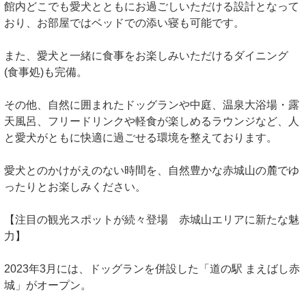
館内どこでも愛犬とともにお過ごしいただける設計となって
おり、お部屋ではベッドでの添い寝も可能です。
また、愛犬と一緒に食事をお楽しみいただけるダイニング
(食事処)も完備。
その他、自然に囲まれたドッグランや中庭、温泉大浴場・露
天風呂、フリードリンクや軽食が楽しめるラウンジなど、人
と愛犬がともに快適に過ごせる環境を整えております。
愛犬とのかけがえのない時間を、自然豊かな赤城山の麓でゆ
ったりとお楽しみください。
【注目の観光スポットが続々登場 赤城山エリアに新たな魅
力】
2023年3月には、ドッグランを併設した「道の駅 まえばし赤
城」がオープン。