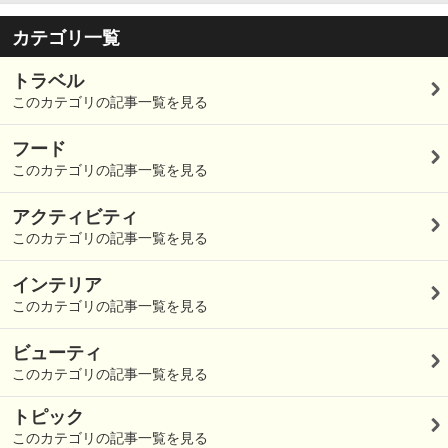
カテゴリ一覧
トラベル
このカテゴリの記事一覧を見る
フード
このカテゴリの記事一覧を見る
アクティビティ
このカテゴリの記事一覧を見る
インテリア
このカテゴリの記事一覧を見る
ビューティ
このカテゴリの記事一覧を見る
トピック
このカテゴリの記事一覧を見る