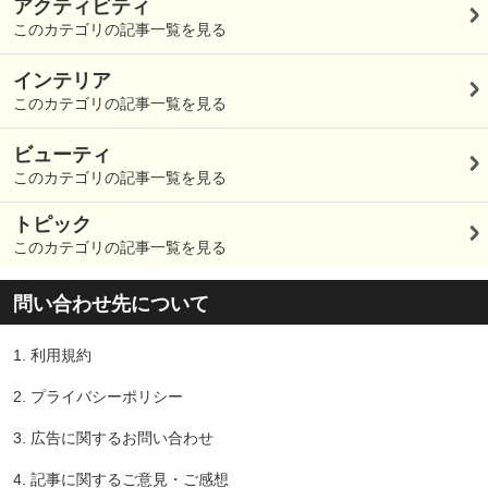
アクティビティ
このカテゴリの記事一覧を見る
インテリア
このカテゴリの記事一覧を見る
ビューティ
このカテゴリの記事一覧を見る
トピック
このカテゴリの記事一覧を見る
問い合わせ先について
1.
利用規約
2.
プライバシーポリシー
3.
広告に関するお問い合わせ
4.
記事に関するご意見・ご感想