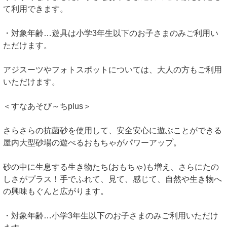
て利用できます。
・対象年齢…遊具は小学3年生以下のお子さまのみご利用い
ただけます。
アジスーツやフォトスポットについては、大人の方もご利用
いただけます。
＜すなあそび～ちplus＞
さらさらの抗菌砂を使用して、安全安心に遊ぶことができる
屋内大型砂場の遊べるおもちゃがパワーアップ。
砂の中に生息する生き物たち(おもちゃ)も増え、さらにたの
しさがプラス！手でふれて、見て、感じて、自然や生き物へ
の興味もぐんと広がります。
・対象年齢…小学3年生以下のお子さまのみご利用いただけ