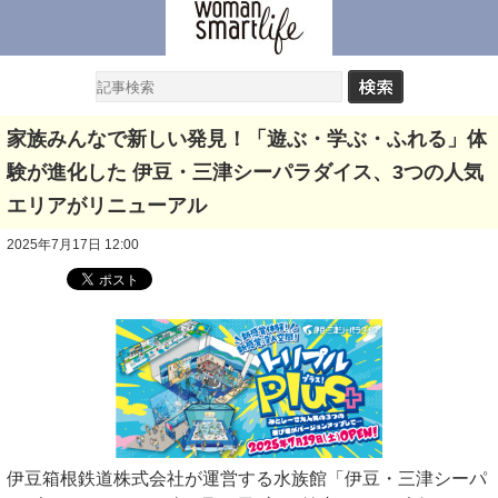
家族みんなで新しい発見！「遊ぶ・学ぶ・ふれる」体
験が進化した 伊豆・三津シーパラダイス、3つの人気
エリアがリニューアル
2025年7月17日 12:00
伊豆箱根鉄道株式会社が運営する水族館「伊豆・三津シーパ