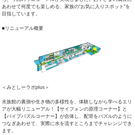
あわせて何度でも楽しめる、家族の“お気に入りスポット”を
目指しています。
■リニューアル概要
＜みとしーラボplus＞
水族館の裏側や生き物の多様性を、体験しながら学べるエリ
アが大幅リニューアル！【サイフォンの原理コーナー】と
【パイプパズルコーナー】が合体し、配管をパズルのように
つなぎあわせて、実際に水を流すところまでチャレンジでき
ます。