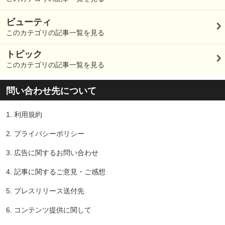
ビューティ
このカテゴリの記事一覧を見る
トピック
このカテゴリの記事一覧を見る
問い合わせ先について
1.
利用規約
2.
プライバシーポリシー
3.
広告に関するお問い合わせ
4.
記事に関するご意見・ご感想
5.
プレスリリース送付先
6.
コンテンツ提供に関して