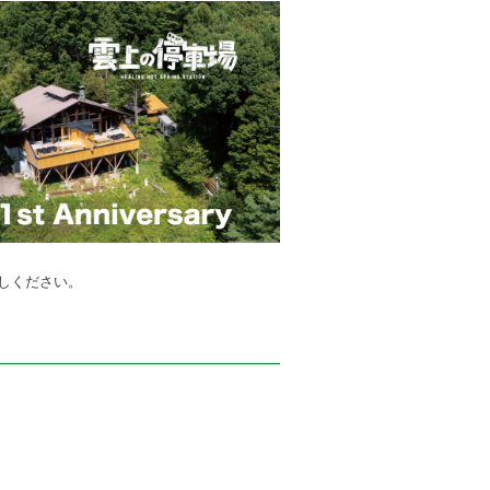
しください。