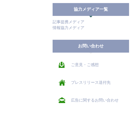
協力メディア一覧
記事提携メディア
情報協力メディア
お問い合わせ
ご意見・ご感想
プレスリリース送付先
広告に関するお問い合わせ