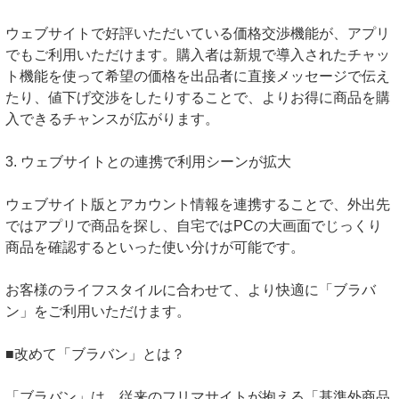
ウェブサイトで好評いただいている価格交渉機能が、アプリ
でもご利用いただけます。購入者は新規で導入されたチャッ
ト機能を使って希望の価格を出品者に直接メッセージで伝え
たり、値下げ交渉をしたりすることで、よりお得に商品を購
入できるチャンスが広がります。
3. ウェブサイトとの連携で利用シーンが拡大
ウェブサイト版とアカウント情報を連携することで、外出先
ではアプリで商品を探し、自宅ではPCの大画面でじっくり
商品を確認するといった使い分けが可能です。
お客様のライフスタイルに合わせて、より快適に「ブラバ
ン」をご利用いただけます。
■改めて「ブラバン」とは？
「ブラバン」は、従来のフリマサイトが抱える「基準外商品