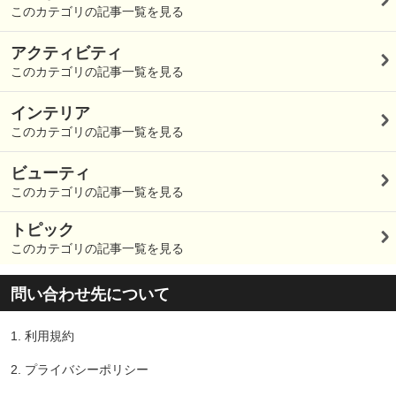
このカテゴリの記事一覧を見る
アクティビティ
このカテゴリの記事一覧を見る
インテリア
このカテゴリの記事一覧を見る
ビューティ
このカテゴリの記事一覧を見る
トピック
このカテゴリの記事一覧を見る
問い合わせ先について
1.
利用規約
2.
プライバシーポリシー