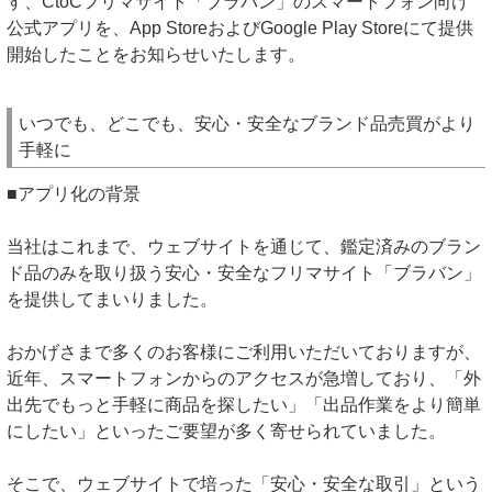
す、CtoCフリマサイト「ブラバン」のスマートフォン向け
公式アプリを、App StoreおよびGoogle Play Storeにて提供
開始したことをお知らせいたします。
いつでも、どこでも、安心・安全なブランド品売買がより
手軽に
■アプリ化の背景
当社はこれまで、ウェブサイトを通じて、鑑定済みのブラン
ド品のみを取り扱う安心・安全なフリマサイト「ブラバン」
を提供してまいりました。
おかげさまで多くのお客様にご利用いただいておりますが、
近年、スマートフォンからのアクセスが急増しており、「外
出先でもっと手軽に商品を探したい」「出品作業をより簡単
にしたい」といったご要望が多く寄せられていました。
そこで、ウェブサイトで培った「安心・安全な取引」という