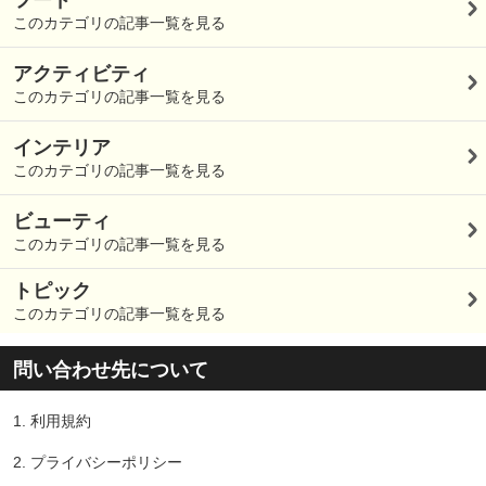
このカテゴリの記事一覧を見る
アクティビティ
このカテゴリの記事一覧を見る
インテリア
このカテゴリの記事一覧を見る
ビューティ
このカテゴリの記事一覧を見る
トピック
このカテゴリの記事一覧を見る
問い合わせ先について
1.
利用規約
2.
プライバシーポリシー