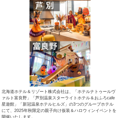
北海道ホテル＆リゾート株式会社は、「ホテルナトゥールヴ
ァルト富良野」「芦別温泉スターライトホテル＆おふろcafe
星遊館」「新冠温泉ホテルヒルズ」の3つのグループホテル
にて、2025年秋限定の親子向け仮装＆ハロウィンイベントを
開催いたします。