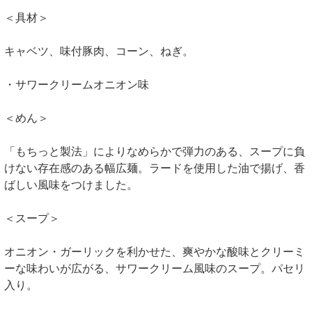
＜具材＞
キャベツ、味付豚肉、コーン、ねぎ。
・サワークリームオニオン味
＜めん＞
「もちっと製法」によりなめらかで弾力のある、スープに負
けない存在感のある幅広麺。ラードを使用した油で揚げ、香
ばしい風味をつけました。
＜スープ＞
オニオン・ガーリックを利かせた、爽やかな酸味とクリーミ
ーな味わいが広がる、サワークリーム風味のスープ。パセリ
入り。