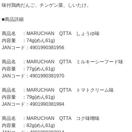
味付鶏肉だんご、チンゲン菜、しいたけ。
■商品詳細
商品名 ：MARUCHAN QTTA しょうゆ味
内容量 ：74g(めん61g)
JANコード：4901990381956
商品名 ：MARUCHAN QTTA ミルキーシーフード味
内容量 ：77g(めん61g)
JANコード：4901990381970
商品名 ：MARUCHAN QTTA トマトクリーム味
内容量 ：79g(めん61g)
JANコード：4901990381994
商品名 ：MARUCHAN QTTA コク味噌味
内容量 ：82g(めん61g)