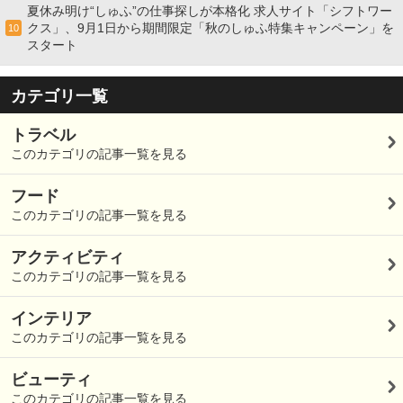
夏休み明け“しゅふ”の仕事探しが本格化 求人サイト「シフトワー
クス」、9月1日から期間限定「秋のしゅふ特集キャンペーン」を
10
スタート
カテゴリ一覧
トラベル
このカテゴリの記事一覧を見る
フード
このカテゴリの記事一覧を見る
アクティビティ
このカテゴリの記事一覧を見る
インテリア
このカテゴリの記事一覧を見る
ビューティ
このカテゴリの記事一覧を見る