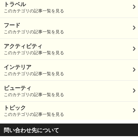
トラベル
このカテゴリの記事一覧を見る
フード
このカテゴリの記事一覧を見る
アクティビティ
このカテゴリの記事一覧を見る
インテリア
このカテゴリの記事一覧を見る
ビューティ
このカテゴリの記事一覧を見る
トピック
このカテゴリの記事一覧を見る
問い合わせ先について