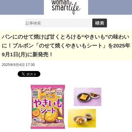
パンにのせて焼けば甘くとろける“やきいも”の味わい
に！ブルボン「のせて焼くやきいもシート」を2025年
9月1日(月)に新発売！
2025年9月4日 17:30