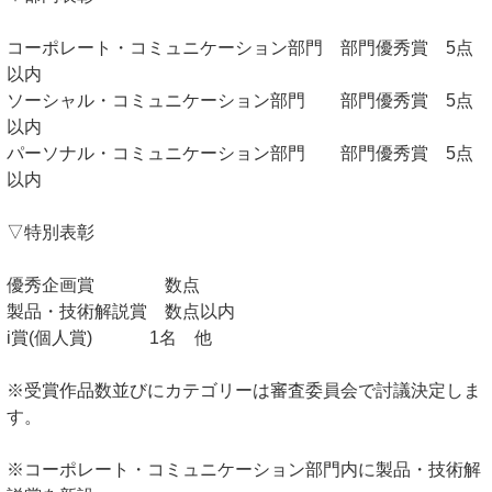
コーポレート・コミュニケーション部門 部門優秀賞 5点
以内
ソーシャル・コミュニケーション部門 部門優秀賞 5点
以内
パーソナル・コミュニケーション部門 部門優秀賞 5点
以内
▽特別表彰
優秀企画賞 数点
製品・技術解説賞 数点以内
i賞(個人賞) 1名 他
※受賞作品数並びにカテゴリーは審査委員会で討議決定しま
す。
※コーポレート・コミュニケーション部門内に製品・技術解