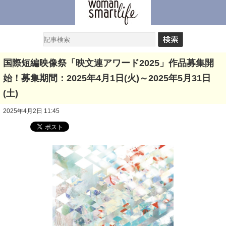
国際短編映像祭「映文連アワード2025」作品募集開
始！募集期間：2025年4月1日(火)～2025年5月31日
(土)
2025年4月2日 11:45