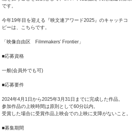
です。
今年19年目を迎える『映文連アワード2025』のキャッチコ
ピーは、こちらです。
「映像自由区 Filmmakers' Frontier」
■応募資格
一般(会員外でも可)
■応募要件
2024年4月1日から2025年3月31日までに完成した作品。
参加作品の上映時間は原則として60分以内。
受賞した場合に受賞作品上映会での上映に支障がないこと。
■募集期間