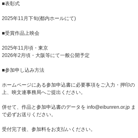
■表彰式
2025年11月下旬(都内ホールにて)
■受賞作品上映会
2025年11月頃・東京
2026年2月頃・大阪等にて一般公開予定
■参加申し込み方法
ホームページにある参加申込書に必要事項をご入力・押印の
上、映文連事務局へご提出ください。
併せて、作品と参加申込書のデータを info@eibunren.or.jp ま
で必ずお送りください。
受付完了後、参加料をお支払いください。