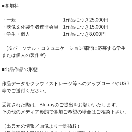
■参加料
・一般 1作品につき25,000円
・映像文化製作者連盟会員 1作品につき15,000円
・学生・個人 1作品につき8,000円
(※パーソナル・コミュニケーション部門に応募する学生
または個人の製作者)
■出品作品の形態
作品データをクラウドストレージ等へのアップロードやUSB
等でご送付ください。
受賞された際は、Blu-rayのご提出をお願いいたします。
その他のメディア形態で参加ご希望の場合はご相談下さい。
（出典元の情報／画像より一部抜粋）