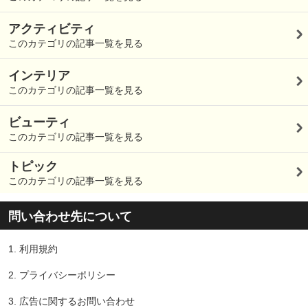
アクティビティ
このカテゴリの記事一覧を見る
インテリア
このカテゴリの記事一覧を見る
ビューティ
このカテゴリの記事一覧を見る
トピック
このカテゴリの記事一覧を見る
問い合わせ先について
1.
利用規約
2.
プライバシーポリシー
3.
広告に関するお問い合わせ