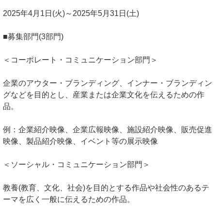
2025年4月1日(火)～2025年5月31日(土)
■募集部門(3部門)
＜コーポレート・コミュニケーション部門＞
企業のアウター・ブランディング、インナー・ブランディン
グなどを目的とし、産業または企業文化を伝えるための作
品。
例：企業紹介映像、企業広報映像、施設紹介映像、販売促進
映像、製品紹介映像、イベント等の展示映像
＜ソーシャル・コミュニケーション部門＞
教養(教育、文化、社会)を目的とする作品や社会性のあるテ
ーマを広く一般に伝えるための作品。